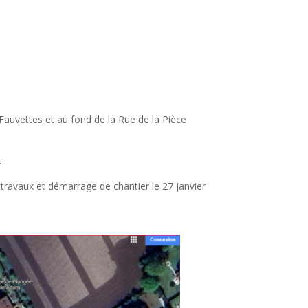
Fauvettes et au fond de la Rue de la Pièce
.
travaux et démarrage de chantier le 27 janvier