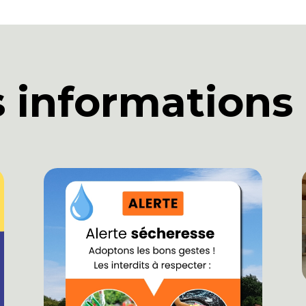
s informations