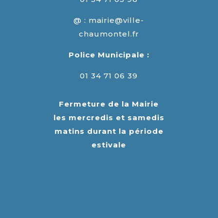
@ : mairie@ville-
chaumontel.fr
Police Municipale :
01 34 71 06 39
Fermeture de la Mairie
les mercredis et samedis
matins durant la période
estivale