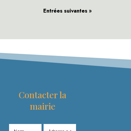
Entrées suivantes »
Contacter la
mairie