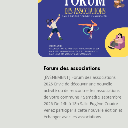
Forum des associations
[ÉVÉNEMENT] Forum des associations
2026 Envie de découvrir une nouvelle
activité ou de rencontrer les associations
de votre commune ? Samedi 5 septembre
2026 De 14h à 18h Salle Eugène Coudre
Venez participer à cette nouvelle édition et
échanger avec les associations...