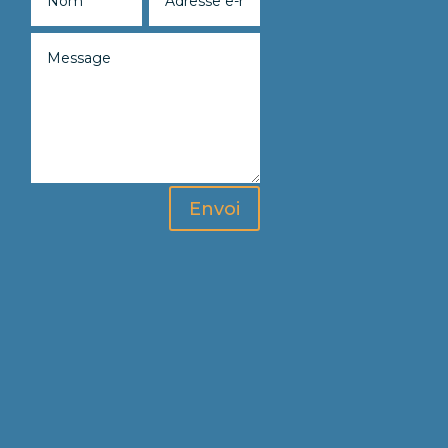
Envoi