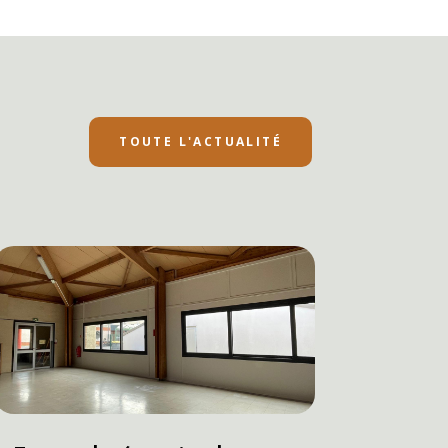
TOUTE L'ACTUALITÉ