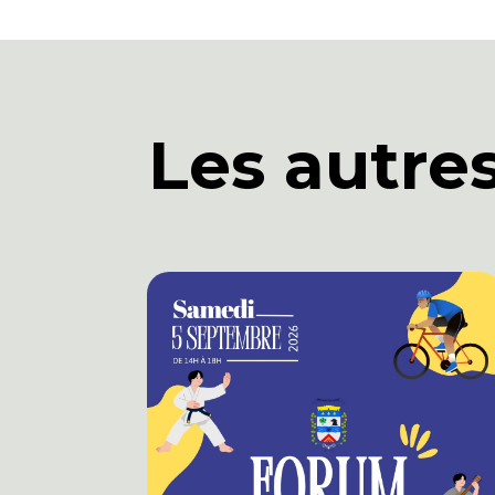
Les autre