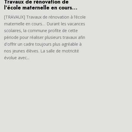
Travaux de rénovation de
l’école maternelle en cours…
[TRAVAUX] Travaux de rénovation à l’école
maternelle en cours… Durant les vacances
scolaires, la commune profite de cette
période pour réaliser plusieurs travaux afin
d'offrir un cadre toujours plus agréable à
nos jeunes élèves. La salle de motricité
évolue avec...