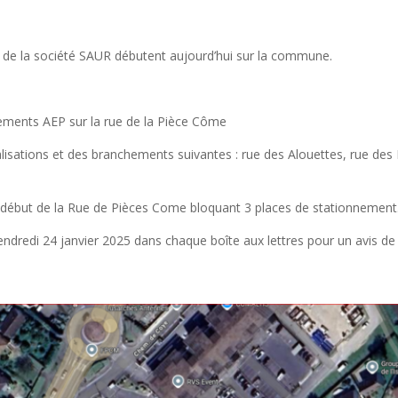
 de la société SAUR débutent aujourd’hui sur la commune.
hements AEP sur la rue de la Pièce Côme
lisations et des branchements suivantes : rue des Alouettes, rue des 
en début de la Rue de Pièces Come bloquant 3 places de stationnement
ndredi 24 janvier 2025 dans chaque boîte aux lettres pour un avis de 