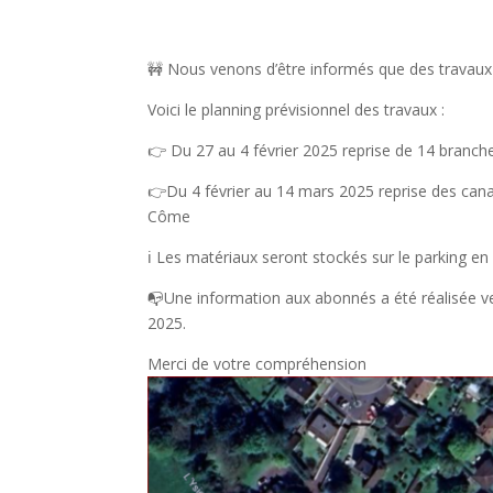
🚧 Nous venons d’être informés que des travaux
Voici le planning prévisionnel des travaux :
👉 Du 27 au 4 février 2025 reprise de 14 branc
👉Du 4 février au 14 mars 2025 reprise des cana
Côme
ℹ️ Les matériaux seront stockés sur le parking 
📭Une information aux abonnés a été réalisée ve
2025.
Merci de votre compréhension