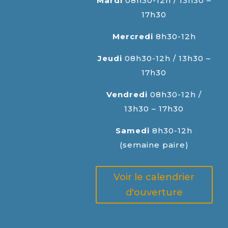
Mardi
08h30-12h / 13h30 –
17h30
Mercredi
8h30-12h
Jeudi
08h30-12h / 13h30 –
17h30
Vendredi
08h30-12h /
13h30 – 17h30
Samedi
8h30-12h
(semaine paire)
Voir le calendrier
d'ouverture