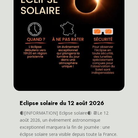
Eclipse solaire du 12 août 2026
🌒[INFORMATION] Eclipse solaire🌒 📆Le 12
août 2026, un événement astronomique
exceptionnel marquera la fin de journée : une
éclipse solaire sera visible depuis toute la France.