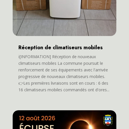
Réception de climatiseurs mobiles
ℹ️[INFORMATION] Réception de nouveaux
climatiseurs mobiles La commune poursuit le
renforcement de ses équipements avec l'arrivée
progressive de nouveaux climatiseurs mobiles.
👉Les premières livraisons sont en cours : 6 des
16 climatiseurs mobiles commandés ont d'ores...