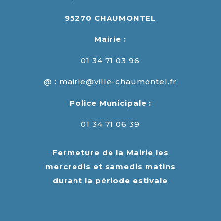
95270 CHAUMONTEL
Mairie :
01 34 71 03 96
@ : mairie@ville-chaumontel.fr
Police Municipale :
01 34 71 06 39
Fermeture de la Mairie les
mercredis et samedis matins
durant la période estivale