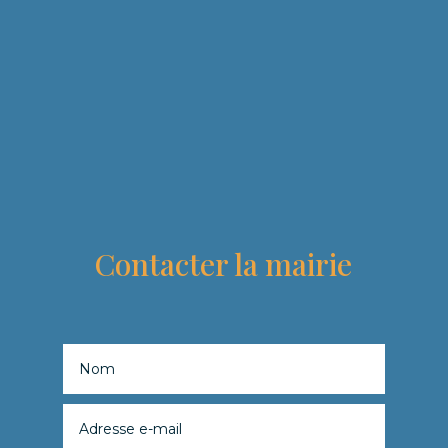
Contacter la mairie