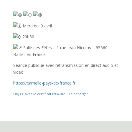
Mercredi 9 avril
20h30
Salle des Fêtes – 1 rue Jean Nicolas – 95560
Baillet-en-France
Séance publique avec retransmission en direct audio et
vidéo
https://carnelle-pays-de-france.fr
ODJ CC avec le certificat 09042025
Télécharger