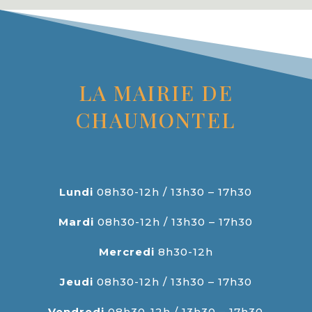
LA MAIRIE DE
CHAUMONTEL
Lundi
08h30-12h / 13h30 – 17h30
Mardi
08h30-12h / 13h30 – 17h30
Mercredi
8h30-12h
Jeudi
08h30-12h / 13h30 – 17h30
Vendredi
08h30-12h / 13h30 – 17h30