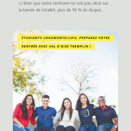
👉Bien que notre territoire ne soit pas situé sur
la bande de totalité, plus de 90 % du disque...