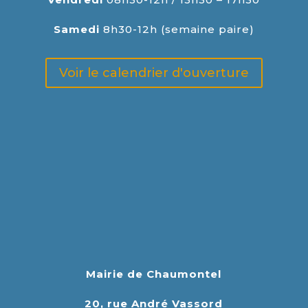
Samedi
8h30-12h (semaine paire)
Voir le calendrier d'ouverture
Mairie de Chaumontel
20, rue André Vassord