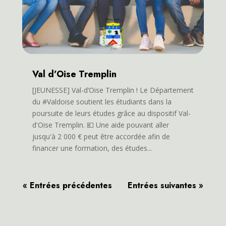
Val d’Oise Tremplin
[JEUNESSE] Val-d’Oise Tremplin ! Le Département
du #Valdoise soutient les étudiants dans la
poursuite de leurs études grâce au dispositif Val-
d'Oise Tremplin. 💶 Une aide pouvant aller
jusqu'à 2 000 € peut être accordée afin de
financer une formation, des études...
« Entrées précédentes
Entrées suivantes »