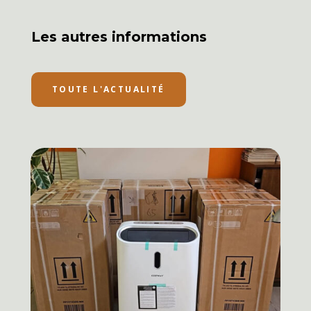
Les autres informations
TOUTE L'ACTUALITÉ