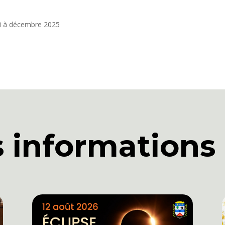
mai à décembre 2025
s informations