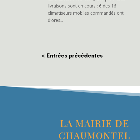
livraisons sont en cours : 6 des 16
climatiseurs mobiles commandés ont
d'ores...
« Entrées précédentes
LA MAIRIE DE
CHAUMONTEL