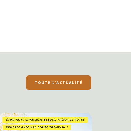
TOUTE L'ACTUALITÉ