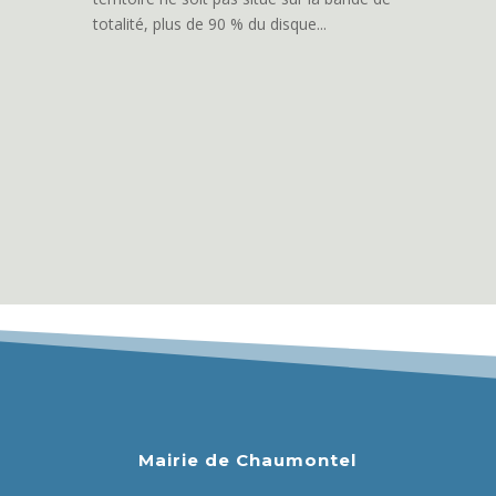
totalité, plus de 90 % du disque...
Mairie de Chaumontel