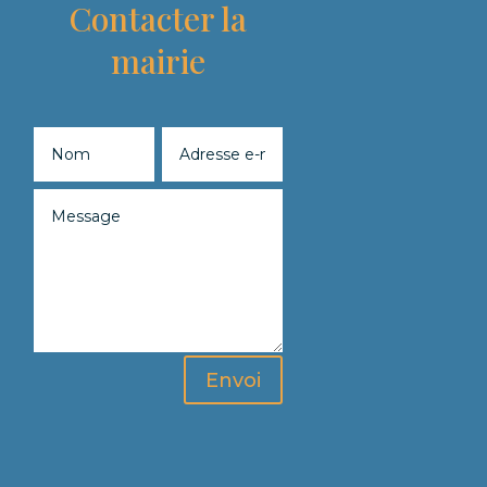
Contacter la
mairie
Envoi