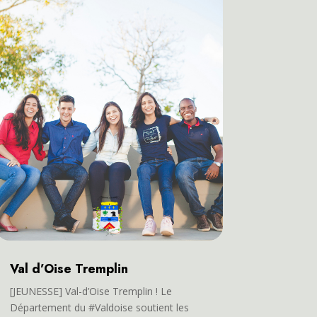
Val d’Oise Tremplin
[JEUNESSE] Val-d’Oise Tremplin ! Le
Département du #Valdoise soutient les