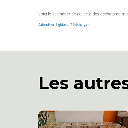
Voici le calendrier de collecte des déchets de 
Calendrier Sigidurs
Télécharger
Les autre