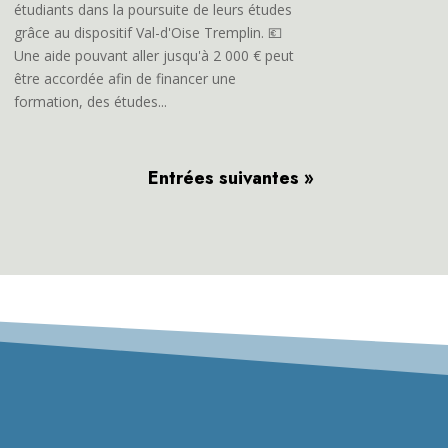
étudiants dans la poursuite de leurs études
grâce au dispositif Val-d'Oise Tremplin. 💶
Une aide pouvant aller jusqu'à 2 000 € peut
être accordée afin de financer une
formation, des études...
Entrées suivantes »