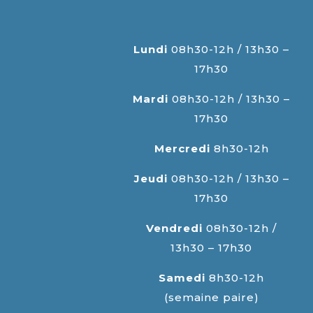
Lundi
08h30-12h / 13h30 –
17h30
Mardi
08h30-12h / 13h30 –
17h30
Mercredi
8h30-12h
Jeudi
08h30-12h / 13h30 –
17h30
Vendredi
08h30-12h /
13h30 – 17h30
Samedi
8h30-12h
(semaine paire)