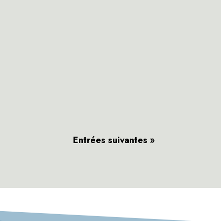
Entrées suivantes »