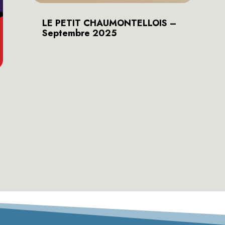
LE PETIT CHAUMONTELLOIS –
Septembre 2025