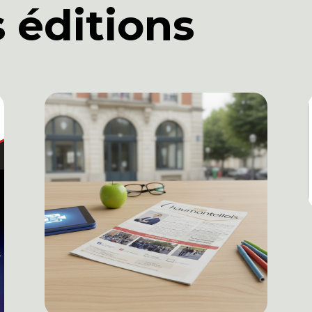
 éditions