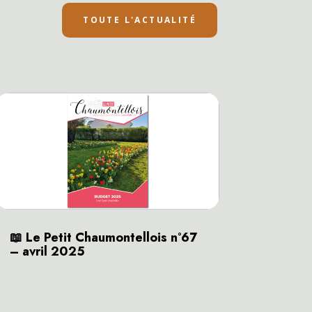
TOUTE L'ACTUALITÉ
📖 Le Petit Chaumontellois n°67
– avril 2025