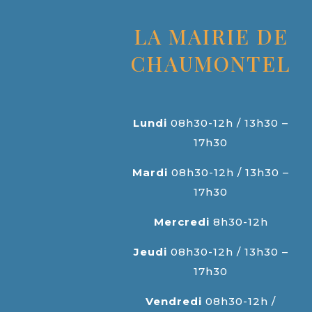
LA MAIRIE DE
CHAUMONTEL
Lundi
08h30-12h / 13h30 –
17h30
Mardi
08h30-12h / 13h30 –
17h30
Mercredi
8h30-12h
Jeudi
08h30-12h / 13h30 –
17h30
Vendredi
08h30-12h /