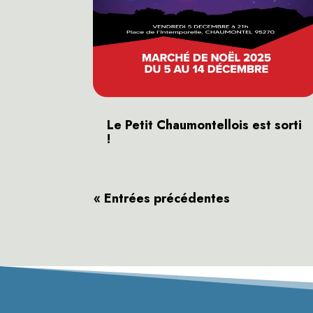
Le Petit Chaumontellois est sorti
!
« Entrées précédentes