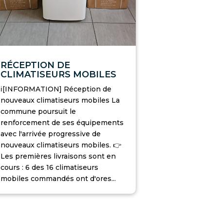
RÉCEPTION DE
CLIMATISEURS MOBILES
ℹ️[INFORMATION] Réception de
nouveaux climatiseurs mobiles La
commune poursuit le
renforcement de ses équipements
avec l'arrivée progressive de
nouveaux climatiseurs mobiles. 👉
Les premières livraisons sont en
cours : 6 des 16 climatiseurs
mobiles commandés ont d'ores...