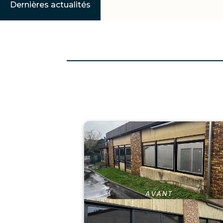
Dernières actualités