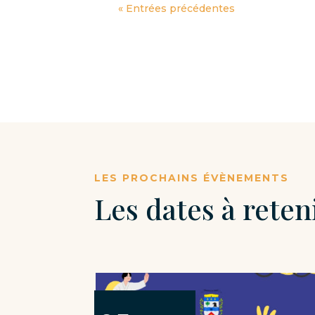
« Entrées précédentes
LES PROCHAINS ÉVÈNEMENTS
Les dates à reten