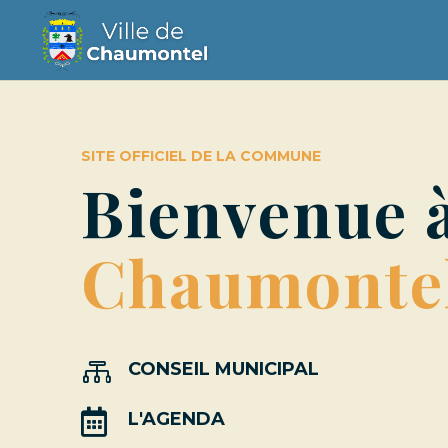
SITE OFFICIEL DE LA COMMUNE
Bienvenue 
Chaumonte

CONSEIL MUNICIPAL

L'AGENDA