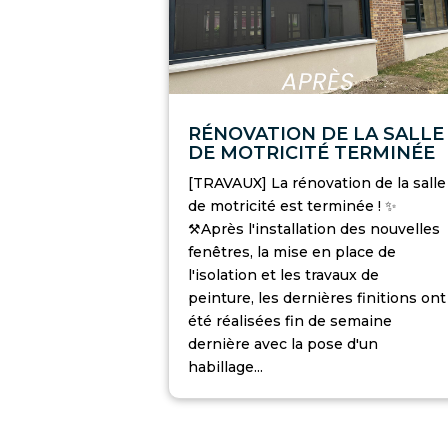
RÉNOVATION DE LA SALLE
DE MOTRICITÉ TERMINÉE
[TRAVAUX] La rénovation de la salle
de motricité est terminée ! ✨
⚒️Après l'installation des nouvelles
fenêtres, la mise en place de
l'isolation et les travaux de
peinture, les dernières finitions ont
été réalisées fin de semaine
dernière avec la pose d'un
habillage...