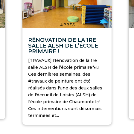
RÉNOVATION DE LA 1RE
SALLE ALSH DE L’ÉCOLE
PRIMAIRE !
[TRAVAUX] Rénovation de la 1re
salle ALSH de l’école primaire🔧🫟
Ces dernières semaines, des
#travaux de peinture ont été
réalisés dans l'une des deux salles
de l'Accueil de Loisirs (ALSH) de
l'école primaire de Chaumontel.✅
Ces interventions sont désormais
terminées et...