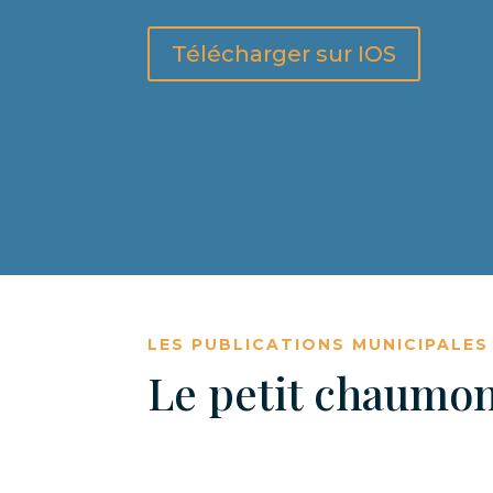
Télécharger sur IOS
LES PUBLICATIONS MUNICIPALES
Le petit chaumon