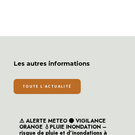
Les autres informations
TOUTE L'ACTUALITÉ
⚠️ ALERTE METEO 🟠 VIGILANCE
ORANGE 💧PLUIE INONDATION –
risque de pluie et d’inondations à