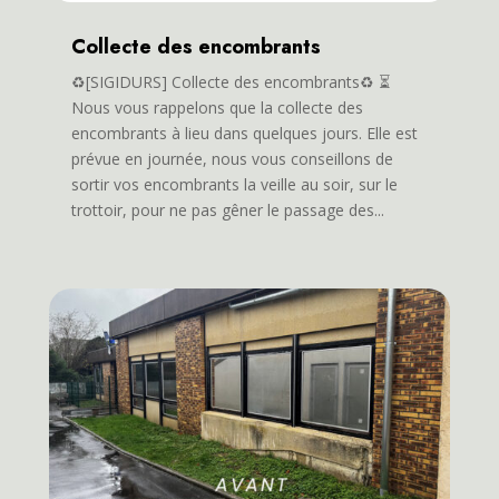
Collecte des encombrants
♻️[SIGIDURS] Collecte des encombrants♻️ ⏳
Nous vous rappelons que la collecte des
encombrants à lieu dans quelques jours. Elle est
prévue en journée, nous vous conseillons de
sortir vos encombrants la veille au soir, sur le
trottoir, pour ne pas gêner le passage des...