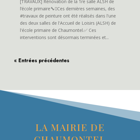
[TRAVAUX] Rénovation de la 1re salle ALSH de
l’école primaire🔧🫟Ces dernières semaines, des
#travaux de peinture ont été réalisés dans l'une
des deux salles de l'Accueil de Loisirs (ALSH) de
l'école primaire de Chaumontel.✅ Ces
interventions sont désormais terminées et...
« Entrées précédentes
LA MAIRIE DE
CHAUMONTEL