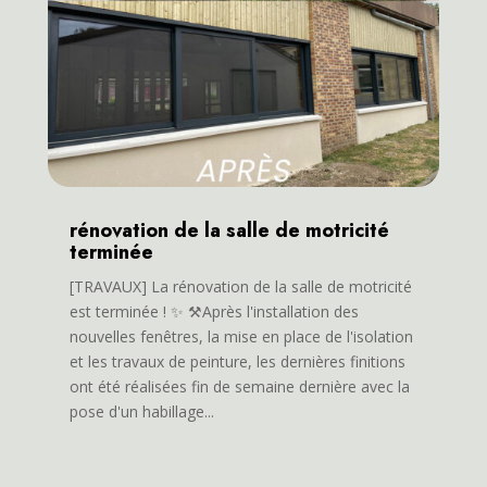
rénovation de la salle de motricité
terminée
[TRAVAUX] La rénovation de la salle de motricité
est terminée ! ✨ ⚒️Après l'installation des
nouvelles fenêtres, la mise en place de l'isolation
et les travaux de peinture, les dernières finitions
ont été réalisées fin de semaine dernière avec la
pose d'un habillage...