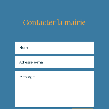
Contacter la mairie