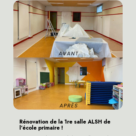
Rénovation de la 1re salle ALSH de
l’école primaire !