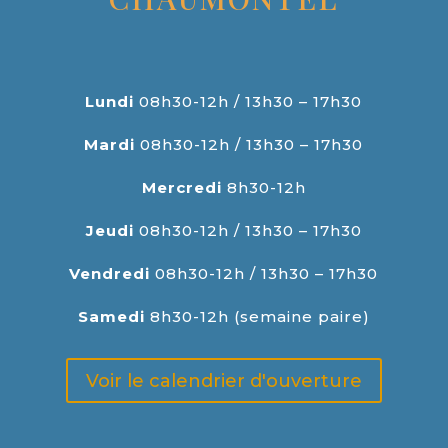
Lundi
08h30-12h / 13h30 – 17h30
Mardi
08h30-12h / 13h30 – 17h30
Mercredi
8h30-12h
Jeudi
08h30-12h / 13h30 – 17h30
Vendredi
08h30-12h / 13h30 – 17h30
Samedi
8h30-12h (semaine paire)
Voir le calendrier d'ouverture