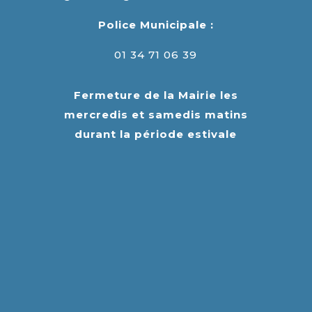
Police Municipale :
01 34 71 06 39
Fermeture de la Mairie les
mercredis et samedis matins
durant la période estivale