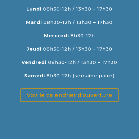
Lundi
08h30-12h / 13h30 – 17h30
Mardi
08h30-12h / 13h30 – 17h30
Mercredi
8h30-12h
Jeudi
08h30-12h / 13h30 – 17h30
Vendredi
08h30-12h / 13h30 – 17h30
Samedi
8h30-12h (semaine paire)
Voir le calendrier d'ouverture