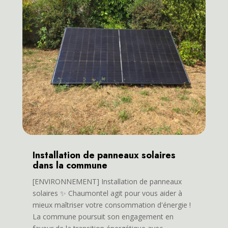
Installation de panneaux solaires
dans la commune
[ENVIRONNEMENT] Installation de panneaux
solaires ✨ Chaumontel agit pour vous aider à
mieux maîtriser votre consommation d'énergie !
La commune poursuit son engagement en