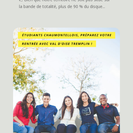
la bande de totalité, plus de 90 % du disque...