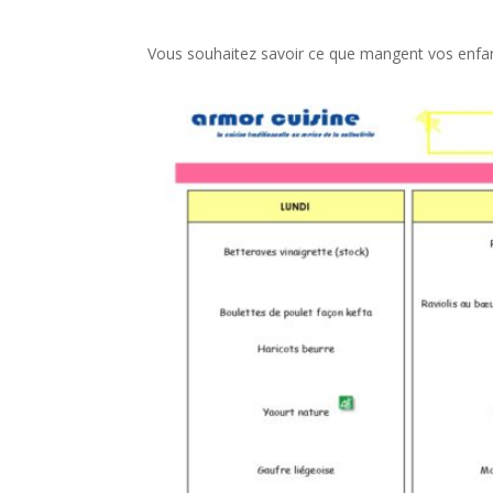
Vous souhaitez savoir ce que mangent vos enfants 