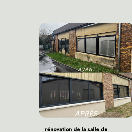
rénovation de la salle de