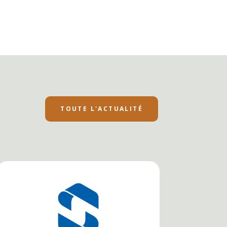
TOUTE L'ACTUALITÉ