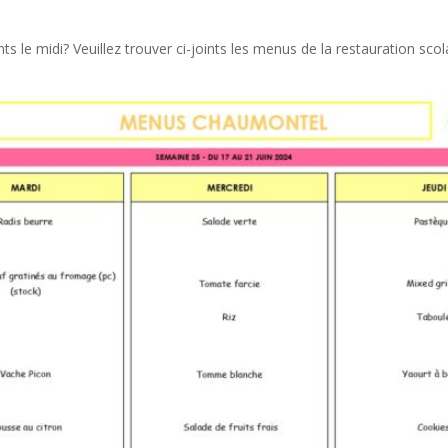
le midi? Veuillez trouver ci-joints les menus de la restauration scolai