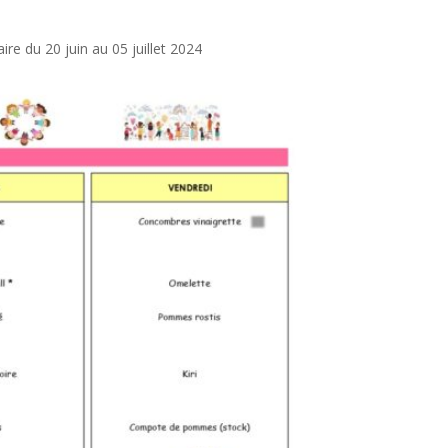
re du 20 juin au 05 juillet 2024