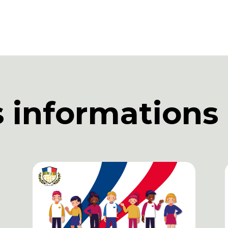
s informations