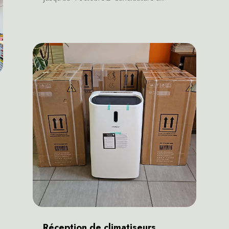
Réception de climatiseurs