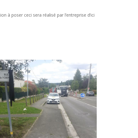
ion à poser ceci sera réalisé par l’entreprise d’ici