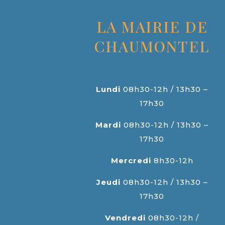
LA MAIRIE DE
CHAUMONTEL
Lundi
08h30-12h / 13h30 –
17h30
Mardi
08h30-12h / 13h30 –
17h30
Mercredi
8h30-12h
Jeudi
08h30-12h / 13h30 –
17h30
Vendredi
08h30-12h /