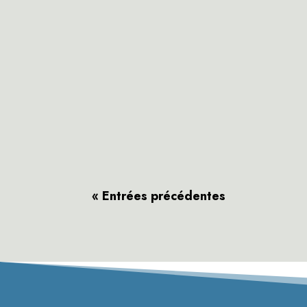
« Entrées précédentes