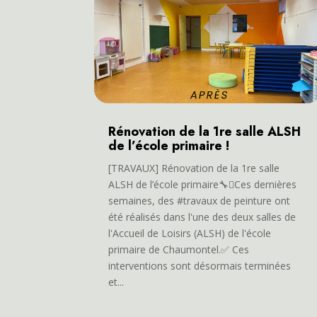
Rénovation de la 1re salle ALSH
de l’école primaire !
[TRAVAUX] Rénovation de la 1re salle
ALSH de l’école primaire🔧🫟Ces dernières
semaines, des #travaux de peinture ont
été réalisés dans l'une des deux salles de
l'Accueil de Loisirs (ALSH) de l'école
primaire de Chaumontel.✅ Ces
interventions sont désormais terminées
et...