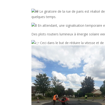
Le giratoire de la rue de paris est réalisé dep
quelques temps.
En attendant, une signalisation temporaire e
Des
plots routiers lumineux à énergie solaire 
Ceci dans le but de réduire la vitesse et de 