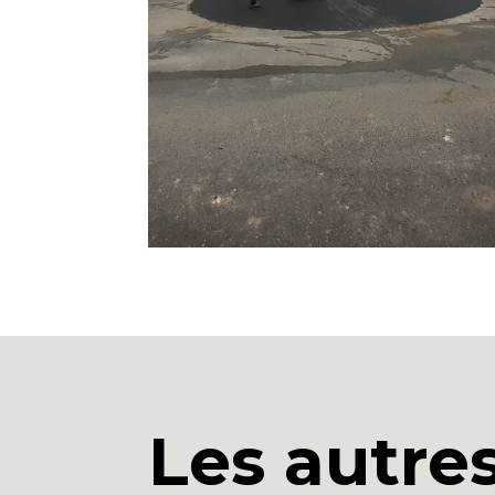
Les autre