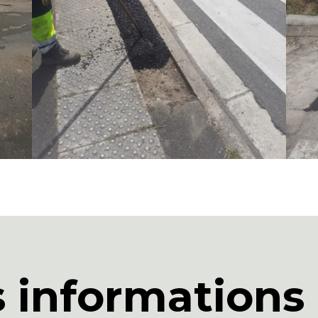
s informations