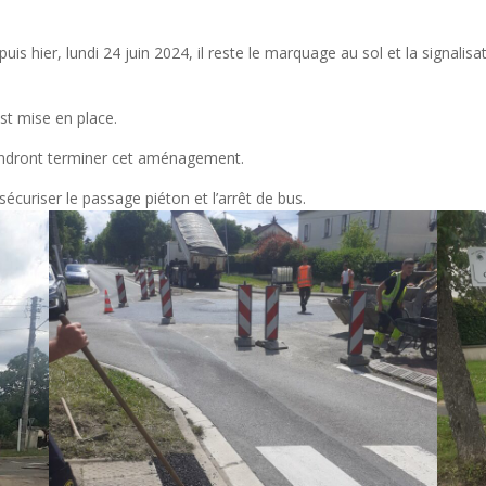
uis hier, lundi 24 juin 2024, il reste le marquage au sol et la signalisat
st mise en place.
viendront terminer cet aménagement.
sécuriser le passage piéton et l’arrêt de bus.