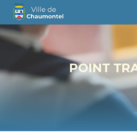
POINT TR