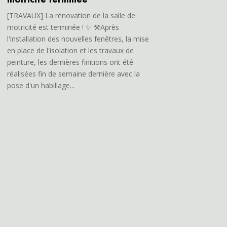
[TRAVAUX] La rénovation de la salle de
motricité est terminée ! ✨ ⚒️Après
l'installation des nouvelles fenêtres, la mise
en place de l'isolation et les travaux de
peinture, les dernières finitions ont été
réalisées fin de semaine dernière avec la
pose d'un habillage...