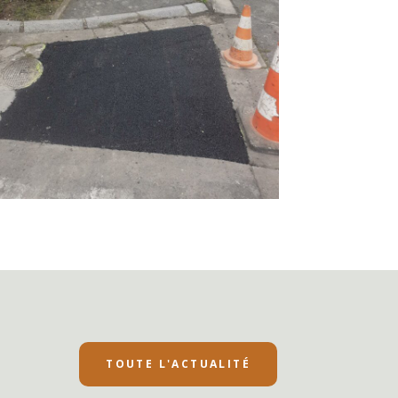
TOUTE L'ACTUALITÉ