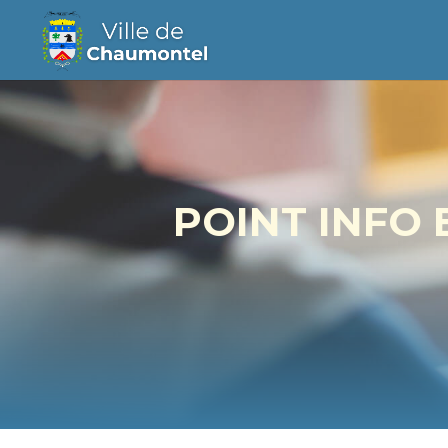
POINT INFO 