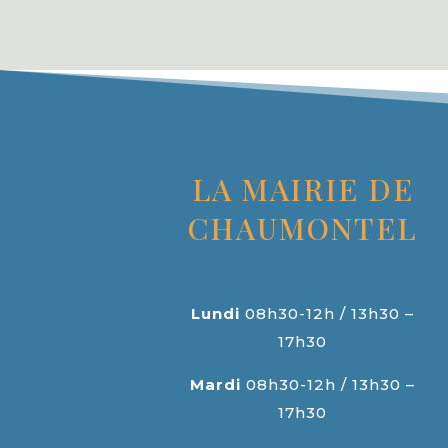
LA MAIRIE DE
CHAUMONTEL
Lundi
08h30-12h / 13h30 –
17h30
Mardi
08h30-12h / 13h30 –
17h30