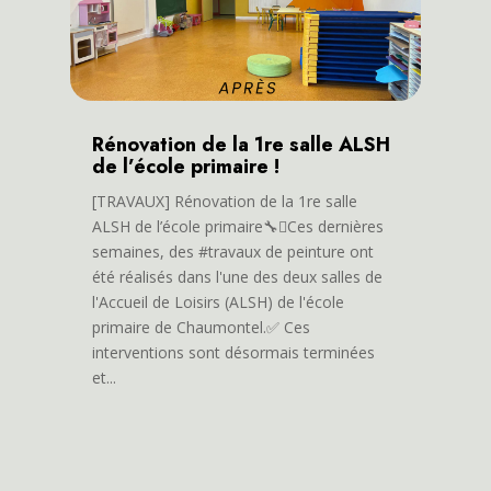
Rénovation de la 1re salle ALSH
de l’école primaire !
[TRAVAUX] Rénovation de la 1re salle
ALSH de l’école primaire🔧🫟Ces dernières
semaines, des #travaux de peinture ont
été réalisés dans l'une des deux salles de
l'Accueil de Loisirs (ALSH) de l'école
primaire de Chaumontel.✅ Ces
interventions sont désormais terminées
et...