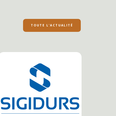
TOUTE L'ACTUALITÉ