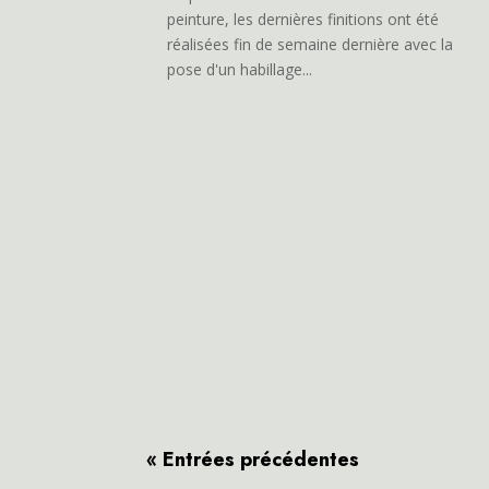
peinture, les dernières finitions ont été
réalisées fin de semaine dernière avec la
pose d'un habillage...
« Entrées précédentes