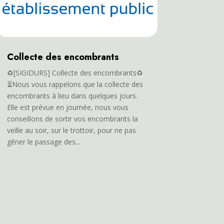
Collecte des encombrants
♻️[SIGIDURS] Collecte des encombrants♻️
⏳Nous vous rappelons que la collecte des
encombrants à lieu dans quelques jours.
Elle est prévue en journée, nous vous
conseillons de sortir vos encombrants la
veille au soir, sur le trottoir, pour ne pas
gêner le passage des...