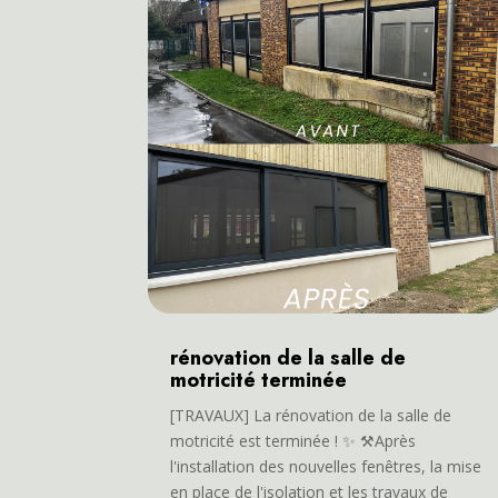
rénovation de la salle de
motricité terminée
[TRAVAUX] La rénovation de la salle de
motricité est terminée ! ✨ ⚒️Après
l'installation des nouvelles fenêtres, la mise
en place de l'isolation et les travaux de