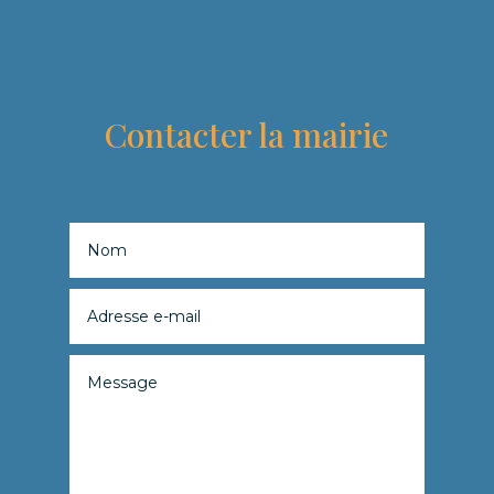
Contacter la mairie