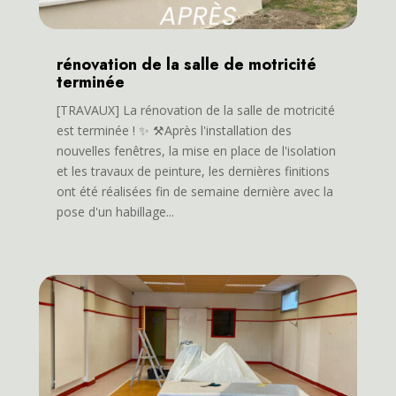
rénovation de la salle de motricité
terminée
[TRAVAUX] La rénovation de la salle de motricité
est terminée ! ✨ ⚒️Après l'installation des
nouvelles fenêtres, la mise en place de l'isolation
et les travaux de peinture, les dernières finitions
ont été réalisées fin de semaine dernière avec la
pose d'un habillage...