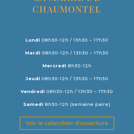
CHAUMONTEL
Lundi
08h30-12h / 13h30 – 17h30
Mardi
08h30-12h / 13h30 – 17h30
Mercredi
8h30-12h
Jeudi
08h30-12h / 13h30 – 17h30
Vendredi
08h30-12h / 13h30 – 17h30
Samedi
8h30-12h (semaine paire)
Voir le calendrier d'ouverture