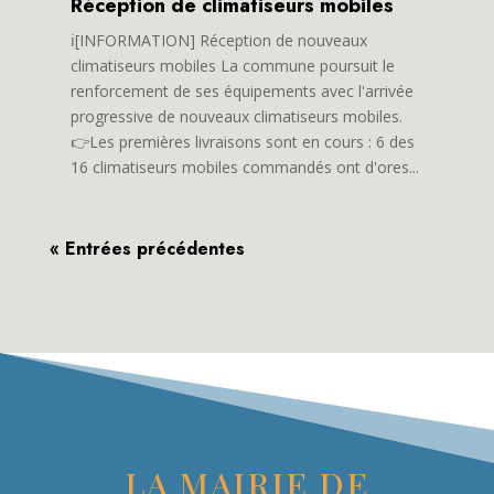
Réception de climatiseurs mobiles
ℹ️[INFORMATION] Réception de nouveaux
climatiseurs mobiles La commune poursuit le
renforcement de ses équipements avec l'arrivée
progressive de nouveaux climatiseurs mobiles.
👉Les premières livraisons sont en cours : 6 des
16 climatiseurs mobiles commandés ont d'ores...
« Entrées précédentes
LA MAIRIE DE