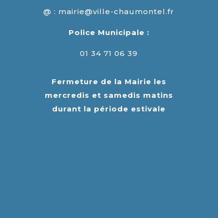
@ : mairie@ville-chaumontel.fr
Police Municipale :
01 34 71 06 39
Fermeture de la Mairie les
mercredis et samedis matins
durant la période estivale