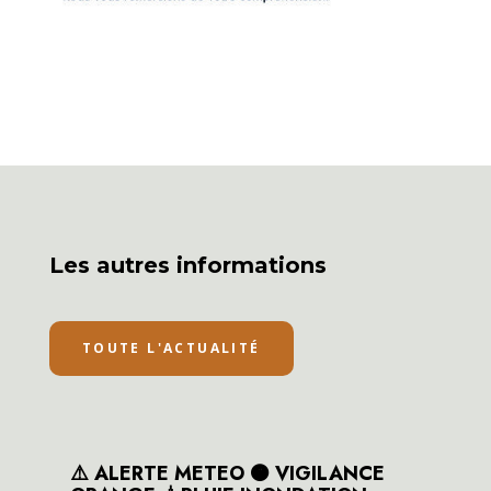
Les autres informations
TOUTE L'ACTUALITÉ
⚠️ ALERTE METEO 🟠 VIGILANCE