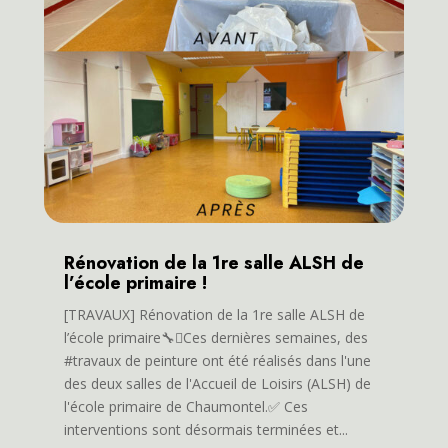
Rénovation de la 1re salle ALSH de
l’école primaire !
[TRAVAUX] Rénovation de la 1re salle ALSH de
l’école primaire🔧🫟Ces dernières semaines, des
#travaux de peinture ont été réalisés dans l'une
des deux salles de l'Accueil de Loisirs (ALSH) de
l'école primaire de Chaumontel.✅ Ces
interventions sont désormais terminées et...