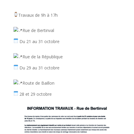
Travaux de 9h à 17h
Rue de Bertinval
Du 21 au 31 octobre
Rue de la République
Du 29 au 31 octobre
Route de Baillon
28 et 29 octobre