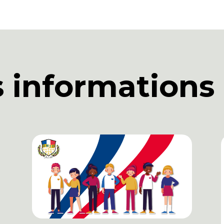
s informations