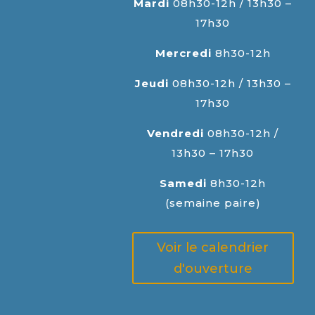
Mardi
08h30-12h / 13h30 –
17h30
Mercredi
8h30-12h
Jeudi
08h30-12h / 13h30 –
17h30
Vendredi
08h30-12h /
13h30 – 17h30
Samedi
8h30-12h
(semaine paire)
Voir le calendrier
d'ouverture