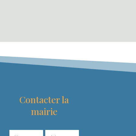
Contacter la
mairie