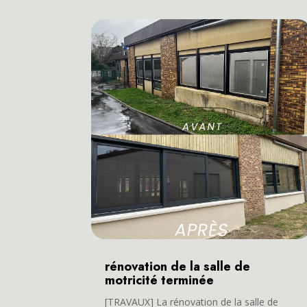
rénovation de la salle de
motricité terminée
[TRAVAUX] La rénovation de la salle de