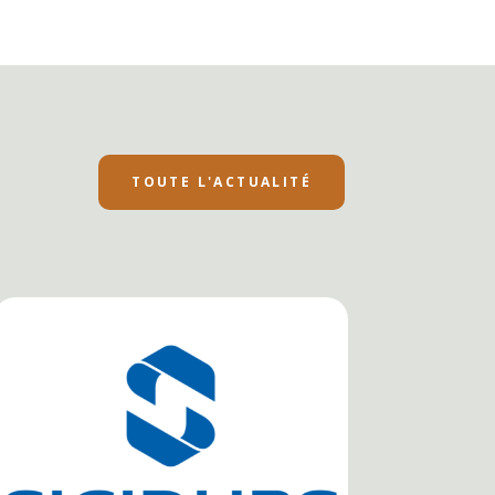
TOUTE L'ACTUALITÉ