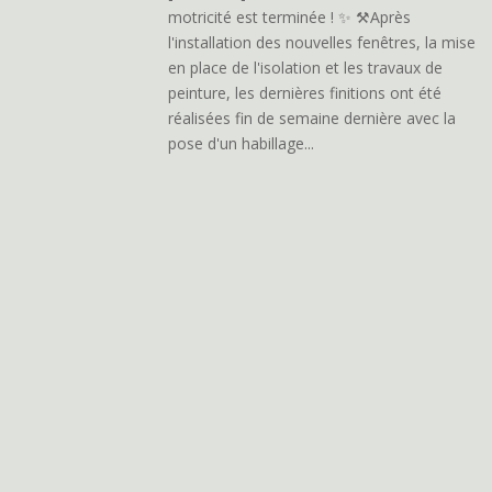
motricité est terminée ! ✨ ⚒️Après
l'installation des nouvelles fenêtres, la mise
en place de l'isolation et les travaux de
peinture, les dernières finitions ont été
réalisées fin de semaine dernière avec la
pose d'un habillage...