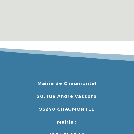
Mairie de Chaumontel
20, rue André Vassord
95270 CHAUMONTEL
Mairie :