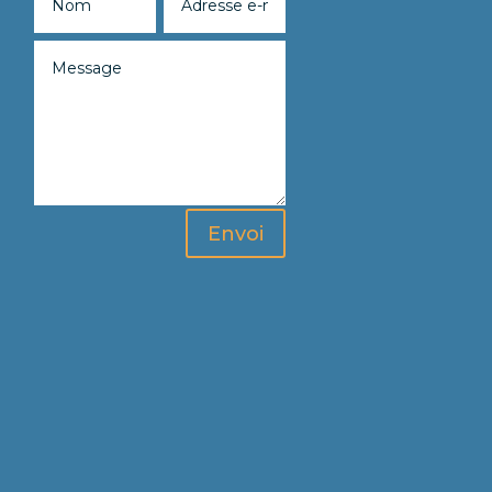
Envoi