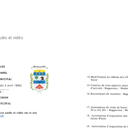
udio et vidéo