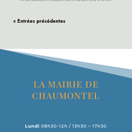
« Entrées précédentes
LA MAIRIE DE
CHAUMONTEL
Lundi
08h30-12h / 13h30 – 17h30