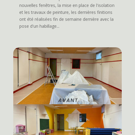
nouvelles fenêtres, la mise en place de l'isolation
et les travaux de peinture, les dernières finitions
ont été réalisées fin de semaine dernière avec la
pose d'un habillage...