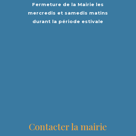
Fermeture de la Mairie les
mercredis et samedis matins
durant la période estivale
Contacter la mairie