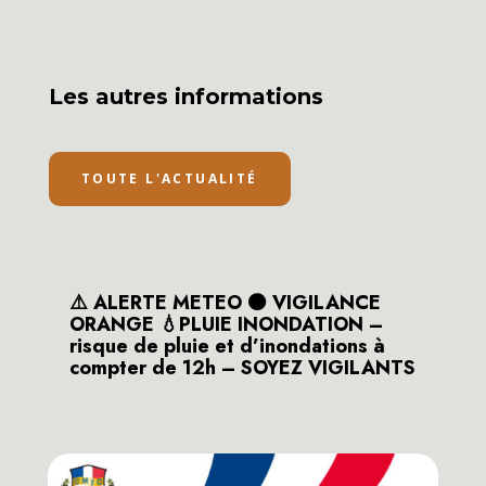
Les autres informations
TOUTE L'ACTUALITÉ
⚠️ ALERTE METEO 🟠 VIGILANCE
ORANGE 💧PLUIE INONDATION –
risque de pluie et d’inondations à
compter de 12h – SOYEZ VIGILANTS