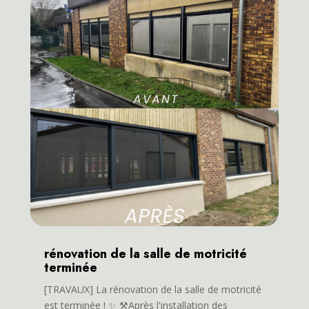
rénovation de la salle de motricité
terminée
[TRAVAUX] La rénovation de la salle de motricité
est terminée ! ✨ ⚒️Après l'installation des