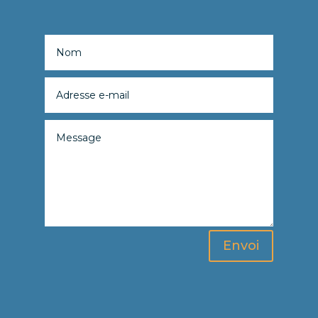
Envoi