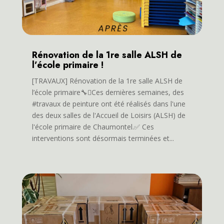
Rénovation de la 1re salle ALSH de
l’école primaire !
[TRAVAUX] Rénovation de la 1re salle ALSH de
l’école primaire🔧🫟Ces dernières semaines, des
#travaux de peinture ont été réalisés dans l'une
des deux salles de l'Accueil de Loisirs (ALSH) de
l'école primaire de Chaumontel.✅ Ces
interventions sont désormais terminées et...