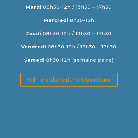
Mardi
08h30-12h / 13h30 – 17h30
Mercredi
8h30-12h
Jeudi
08h30-12h / 13h30 – 17h30
Vendredi
08h30-12h / 13h30 – 17h30
Samedi
8h30-12h (semaine paire)
Voir le calendrier d'ouverture