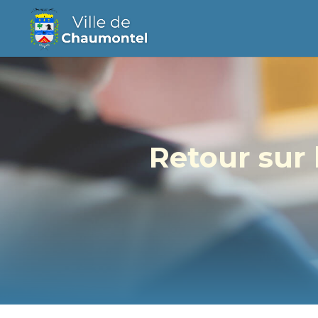
Retour sur