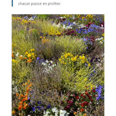
chacun puisse en profiter.