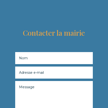
Contacter la mairie