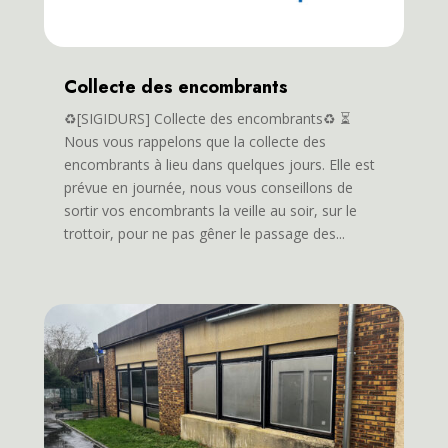
Collecte des encombrants
♻️[SIGIDURS] Collecte des encombrants♻️ ⏳
Nous vous rappelons que la collecte des
encombrants à lieu dans quelques jours. Elle est
prévue en journée, nous vous conseillons de
sortir vos encombrants la veille au soir, sur le
trottoir, pour ne pas gêner le passage des...