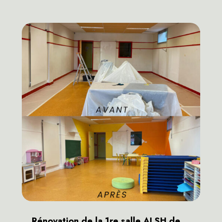
Rénovation de la 1re salle ALSH de