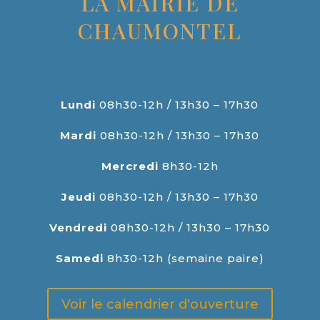
LA MAIRIE DE
CHAUMONTEL
Lundi
08h30-12h / 13h30 – 17h30
Mardi
08h30-12h / 13h30 – 17h30
Mercredi
8h30-12h
Jeudi
08h30-12h / 13h30 – 17h30
Vendredi
08h30-12h / 13h30 – 17h30
Samedi
8h30-12h (semaine paire)
Voir le calendrier d'ouverture