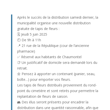
Après le succès de la distribution samedi dernier, la
municipalité organise une nouvelle distribution
gratuite de tapis de fleurs :
🗓 Jeudi 5 juin 2025
🕘 De 9h à 11h
📍 21 rue de la République (cour de l’ancienne
pharmacie)
✅ Réservé aux habitants de Chaumontel
📑 Un justificatif de domicile sera demandé lors du
retrait.
🌼 Pensez à apporter un contenant (panier, seau,
boîte…) pour emporter vos fleurs.
Les tapis de fleurs distribués proviennent du rond-
point du cimetière et sont retirés pour permettre la
replantation de fleurs de saison.
👥 Des élus seront présents pour encadrer la
distribution dans une quantité raisonnable, afin que