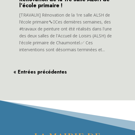
l’école primaire !
[TRAVAUX] Rénovation de la 1re salle ALSH de
l’école primaire🔧🫟Ces dernières semaines, des
#travaux de peinture ont été réalisés dans l'une
des deux salles de l'Accueil de Loisirs (ALSH) de
l'école primaire de Chaumontel.✅ Ces
interventions sont désormais terminées et...
« Entrées précédentes