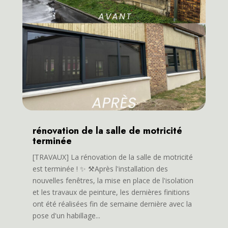
rénovation de la salle de motricité
terminée
[TRAVAUX] La rénovation de la salle de motricité
est terminée ! ✨ ⚒️Après l'installation des
nouvelles fenêtres, la mise en place de l'isolation
et les travaux de peinture, les dernières finitions
ont été réalisées fin de semaine dernière avec la
pose d'un habillage...