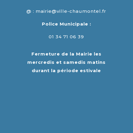
@ : mairie@ville-chaumontel.fr
Police Municipale :
01 34 71 06 39
Fermeture de la Mairie les
mercredis et samedis matins
durant la période estivale