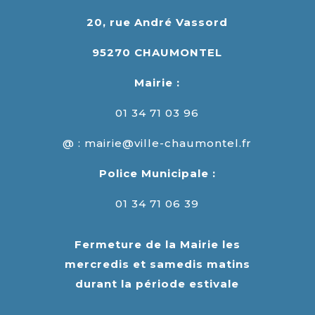
20, rue André Vassord
95270 CHAUMONTEL
Mairie :
01 34 71 03 96
@ : mairie@ville-chaumontel.fr
Police Municipale :
01 34 71 06 39
Fermeture de la Mairie les
mercredis et samedis matins
durant la période estivale