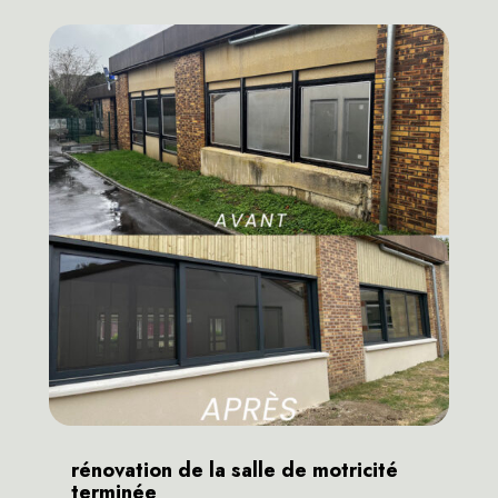
rénovation de la salle de motricité
terminée