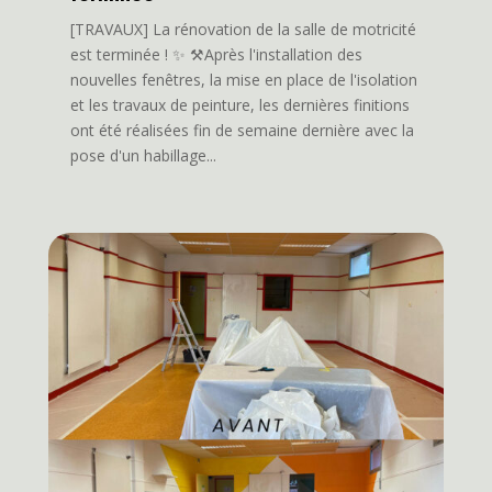
[TRAVAUX] La rénovation de la salle de motricité
est terminée ! ✨ ⚒️Après l'installation des
nouvelles fenêtres, la mise en place de l'isolation
et les travaux de peinture, les dernières finitions
ont été réalisées fin de semaine dernière avec la
pose d'un habillage...