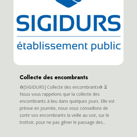
Collecte des encombrants
♻️[SIGIDURS] Collecte des encombrants♻️ ⏳
Nous vous rappelons que la collecte des
encombrants à lieu dans quelques jours. Elle est
prévue en journée, nous vous conseillons de
sortir vos encombrants la veille au soir, sur le
trottoir, pour ne pas gêner le passage des...