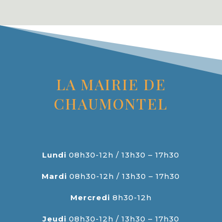
LA MAIRIE DE
CHAUMONTEL
Lundi
08h30-12h / 13h30 – 17h30
Mardi
08h30-12h / 13h30 – 17h30
Mercredi
8h30-12h
Jeudi
08h30-12h / 13h30 – 17h30