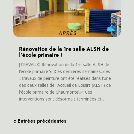
Rénovation de la 1re salle ALSH de
l’école primaire !
[TRAVAUX] Rénovation de la 1re salle ALSH de
l’école primaire🔧🫟Ces dernières semaines, des
#travaux de peinture ont été réalisés dans l'une
des deux salles de l'Accueil de Loisirs (ALSH) de
l'école primaire de Chaumontel.✅ Ces
interventions sont désormais terminées et...
« Entrées précédentes