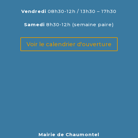
Vendredi
08h30-12h / 13h30 – 17h30
Samedi
8h30-12h (semaine paire)
Voir le calendrier d'ouverture
Mairie de Chaumontel