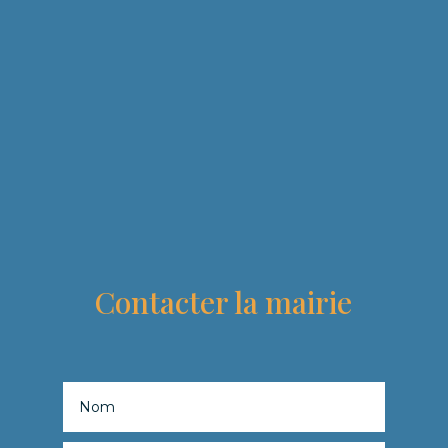
Contacter la mairie