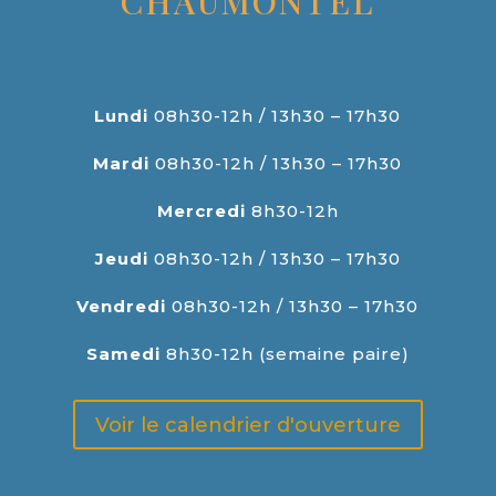
CHAUMONTEL
Lundi
08h30-12h / 13h30 – 17h30
Mardi
08h30-12h / 13h30 – 17h30
Mercredi
8h30-12h
Jeudi
08h30-12h / 13h30 – 17h30
Vendredi
08h30-12h / 13h30 – 17h30
Samedi
8h30-12h (semaine paire)
Voir le calendrier d'ouverture