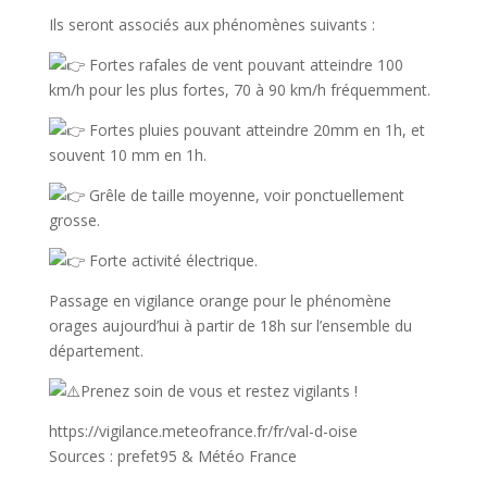
Ils seront associés aux phénomènes suivants :
Fortes rafales de vent pouvant atteindre 100
km/h pour les plus fortes, 70 à 90 km/h fréquemment.
Fortes pluies pouvant atteindre 20mm en 1h, et
souvent 10 mm en 1h.
Grêle de taille moyenne, voir ponctuellement
grosse.
Forte activité électrique.
Passage en vigilance orange pour le phénomène
orages aujourd’hui à partir de 18h sur l’ensemble du
département.
Prenez soin de vous et restez vigilants !
https://vigilance.meteofrance.fr/fr/val-d-oise
Sources : prefet95 & Météo France