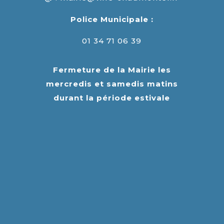
Police Municipale :
01 34 71 06 39
Fermeture de la Mairie les
mercredis et samedis matins
durant la période estivale