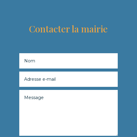
Contacter la mairie