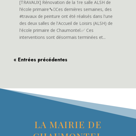
[TRAVAUX] Rénovation de la 1re salle ALSH de
l’école primaire🔧🫟Ces dernières semaines, des
#travaux de peinture ont été réalisés dans l'une
des deux salles de l'Accueil de Loisirs (ALSH) de
l'école primaire de Chaumontel.✅ Ces
interventions sont désormais terminées et...
« Entrées précédentes
LA MAIRIE DE