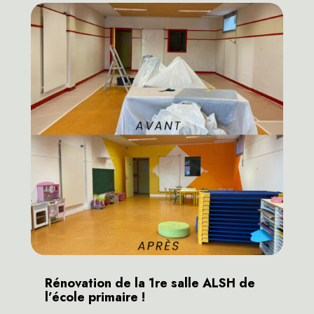
Rénovation de la 1re salle ALSH de
l’école primaire !