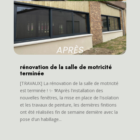
rénovation de la salle de motricité
terminée
[TRAVAUX] La rénovation de la salle de motricité
est terminée ! ✨ ⚒️Après l'installation des
nouvelles fenêtres, la mise en place de l'isolation
et les travaux de peinture, les dernières finitions
ont été réalisées fin de semaine dernière avec la
pose d'un habillage...