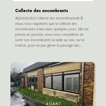
Collecte des encombrants
♻️[SIGIDURS] Collecte des encombrants♻️ ⏳
Nous vous rappelons que la collecte des
encombrants à lieu dans quelques jours. Elle est
prévue en journée, nous vous conseillons de
sortir vos encombrants la veille au soir, sur le
trottoir, pour ne pas gêner le passage des...