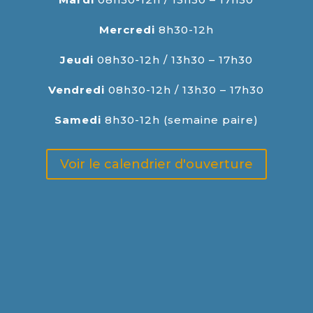
Mercredi
8h30-12h
Jeudi
08h30-12h / 13h30 – 17h30
Vendredi
08h30-12h / 13h30 – 17h30
Samedi
8h30-12h (semaine paire)
Voir le calendrier d'ouverture