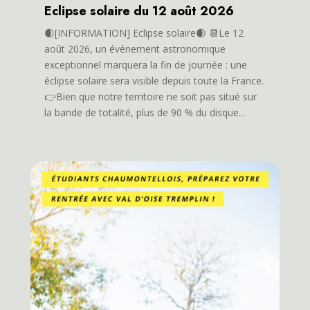
Eclipse solaire du 12 août 2026
🌒[INFORMATION] Eclipse solaire🌒 📆Le 12
août 2026, un événement astronomique
exceptionnel marquera la fin de journée : une
éclipse solaire sera visible depuis toute la France.
👉Bien que notre territoire ne soit pas situé sur
la bande de totalité, plus de 90 % du disque...