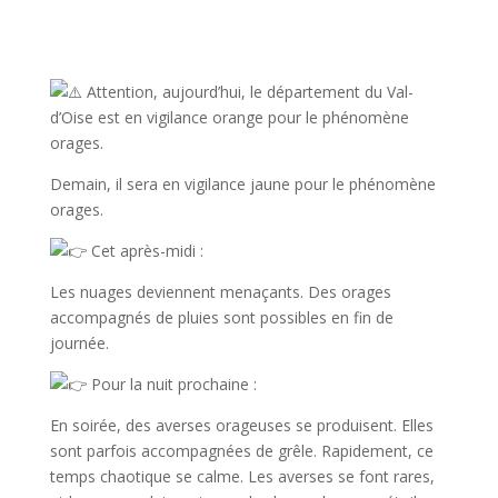
?
Attention, aujourd’hui, le département du Val-
d’Oise est en vigilance orange pour le phénomène
orages.
Demain, il sera en vigilance jaune pour le phénomène
orages.
C
et après-midi :
Les nuages deviennent menaçants. Des orages
accompagnés de pluies sont possibles en fin de
journée.
Pour la nuit prochaine :
En soirée, des averses orageuses se produisent. Elles
sont parfois accompagnées de grêle. Rapidement, ce
temps chaotique se calme. Les averses se font rares,