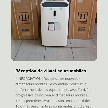
Réception de climatiseurs mobiles
ℹ️[INFORMATION] Réception de nouveaux
climatiseurs mobiles La commune poursuit le
renforcement de ses équipements avec l'arrivée
progressive de nouveaux climatiseurs mobiles.
👉Les premières livraisons sont en cours : 6 des
16 climatiseurs mobiles commandés ont d'ores...