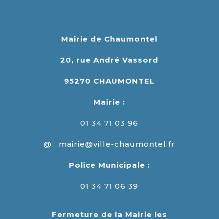
Mairie de Chaumontel
20, rue André Vassord
95270 CHAUMONTEL
Mairie :
01 34 71 03 96
@ : mairie@ville-chaumontel.fr
Police Municipale :
01 34 71 06 39
Fermeture de la Mairie les