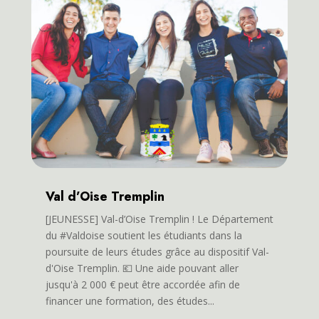
Val d’Oise Tremplin
[JEUNESSE] Val-d’Oise Tremplin ! Le Département
du #Valdoise soutient les étudiants dans la
poursuite de leurs études grâce au dispositif Val-
d'Oise Tremplin. 💶 Une aide pouvant aller
jusqu'à 2 000 € peut être accordée afin de
financer une formation, des études...