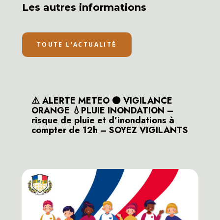
Les autres informations
TOUTE L'ACTUALITÉ
⚠️ ALERTE METEO 🟠 VIGILANCE
ORANGE 💧PLUIE INONDATION –
risque de pluie et d’inondations à
compter de 12h – SOYEZ VIGILANTS