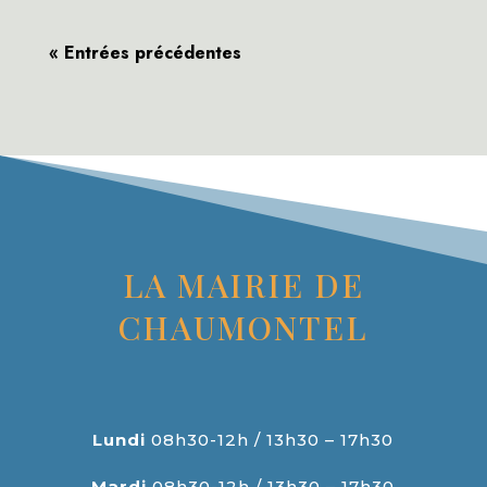
« Entrées précédentes
LA MAIRIE DE
CHAUMONTEL
Lundi
08h30-12h / 13h30 – 17h30
Mardi
08h30-12h / 13h30 – 17h30