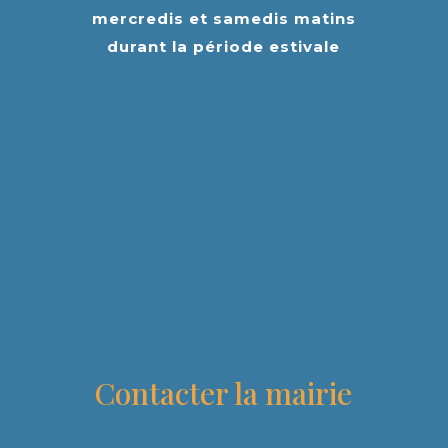
mercredis et samedis matins
durant la période estivale
Contacter la mairie