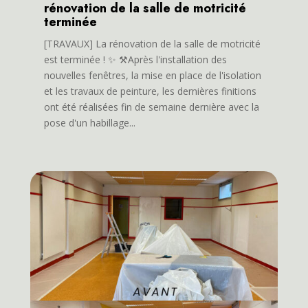
rénovation de la salle de motricité
terminée
[TRAVAUX] La rénovation de la salle de motricité
est terminée ! ✨ ⚒️Après l'installation des
nouvelles fenêtres, la mise en place de l'isolation
et les travaux de peinture, les dernières finitions
ont été réalisées fin de semaine dernière avec la
pose d'un habillage...