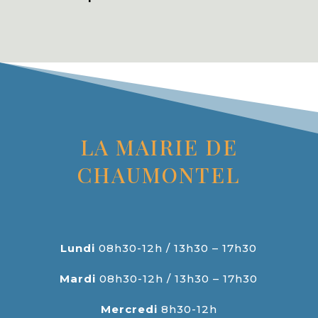
LA MAIRIE DE
CHAUMONTEL
Lundi
08h30-12h / 13h30 – 17h30
Mardi
08h30-12h / 13h30 – 17h30
Mercredi
8h30-12h