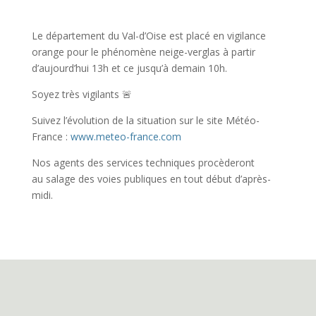
Le département du Val-d’Oise est placé en vigilance
orange pour le phénomène neige-verglas à partir
d’aujourd’hui 13h et ce jusqu’à demain 10h.
Soyez très vigilants 🚨
Suivez l’évolution de la situation sur le site Météo-
France :
www.meteo-france.com
Nos agents des services techniques procèderont
au salage des voies publiques en tout début d’après-
midi.