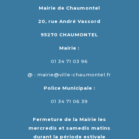
Mairie de Chaumontel
20, rue André Vassord
95270 CHAUMONTEL
Mairie :
01 34 71 03 96
@ : mairie@ville-chaumontel.fr
Police Municipale :
01 34 71 06 39
Fermeture de la Mairie les
mercredis et samedis matins
durant la période estivale