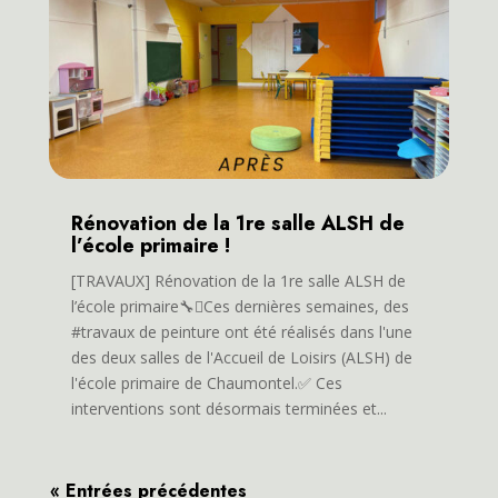
Rénovation de la 1re salle ALSH de
l’école primaire !
[TRAVAUX] Rénovation de la 1re salle ALSH de
l’école primaire🔧🫟Ces dernières semaines, des
#travaux de peinture ont été réalisés dans l'une
des deux salles de l'Accueil de Loisirs (ALSH) de
l'école primaire de Chaumontel.✅ Ces
interventions sont désormais terminées et...
« Entrées précédentes