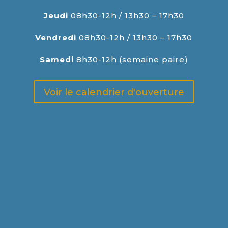
Jeudi
08h30-12h / 13h30 – 17h30
Vendredi
08h30-12h / 13h30 – 17h30
Samedi
8h30-12h (semaine paire)
Voir le calendrier d'ouverture