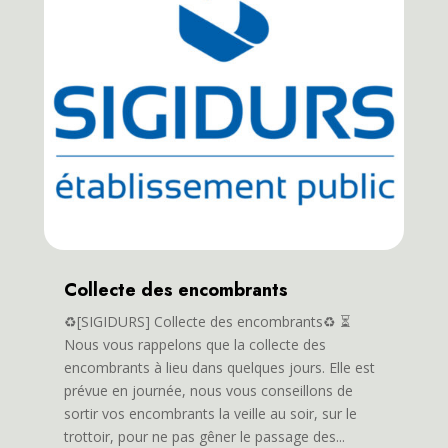
Collecte des encombrants
♻️[SIGIDURS] Collecte des encombrants♻️ ⏳
Nous vous rappelons que la collecte des
encombrants à lieu dans quelques jours. Elle est
prévue en journée, nous vous conseillons de
sortir vos encombrants la veille au soir, sur le
trottoir, pour ne pas gêner le passage des...