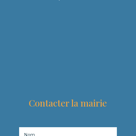
Contacter la mairie