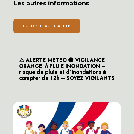
Les autres informations
TOUTE L'ACTUALITÉ
⚠️ ALERTE METEO 🟠 VIGILANCE
ORANGE 💧PLUIE INONDATION –
risque de pluie et d’inondations à
compter de 12h – SOYEZ VIGILANTS