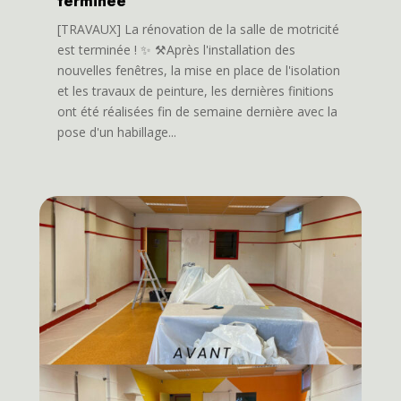
terminée
[TRAVAUX] La rénovation de la salle de motricité
est terminée ! ✨ ⚒️Après l'installation des
nouvelles fenêtres, la mise en place de l'isolation
et les travaux de peinture, les dernières finitions
ont été réalisées fin de semaine dernière avec la
pose d'un habillage...