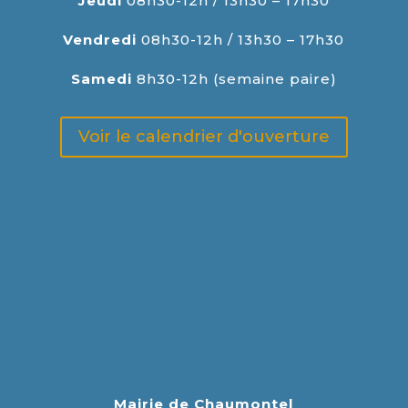
Jeudi
08h30-12h / 13h30 – 17h30
Vendredi
08h30-12h / 13h30 – 17h30
Samedi
8h30-12h (semaine paire)
Voir le calendrier d'ouverture
Mairie de Chaumontel