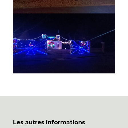
Les autres informations