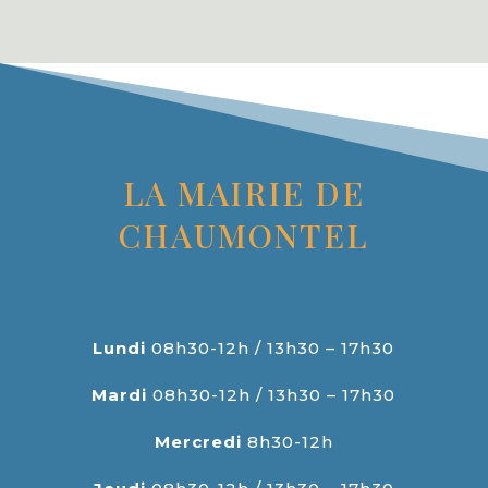
LA MAIRIE DE
CHAUMONTEL
Lundi
08h30-12h / 13h30 – 17h30
Mardi
08h30-12h / 13h30 – 17h30
Mercredi
8h30-12h