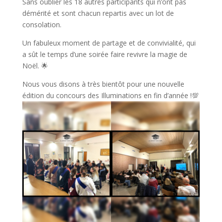
Sans oublier les 18 autres participants qui n’ont pas
démérité et sont chacun repartis avec un lot de
consolation.
Un fabuleux moment de partage et de convivialité, qui
a sût le temps d’une soirée faire revivre la magie de
Noël. 🌟
Nous vous disons à très bientôt pour une nouvelle
édition du concours des Illuminations en fin d’année !💯