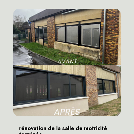
rénovation de la salle de motricité