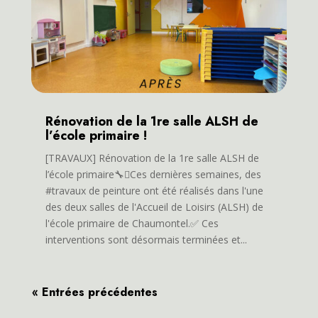
Rénovation de la 1re salle ALSH de
l’école primaire !
[TRAVAUX] Rénovation de la 1re salle ALSH de
l’école primaire🔧🫟Ces dernières semaines, des
#travaux de peinture ont été réalisés dans l'une
des deux salles de l'Accueil de Loisirs (ALSH) de
l'école primaire de Chaumontel.✅ Ces
interventions sont désormais terminées et...
« Entrées précédentes