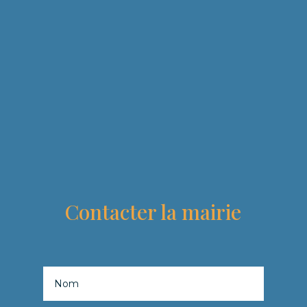
Contacter la mairie