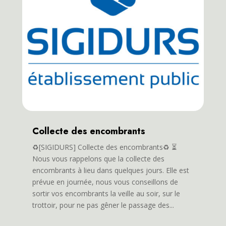
Collecte des encombrants
♻️[SIGIDURS] Collecte des encombrants♻️ ⏳
Nous vous rappelons que la collecte des
encombrants à lieu dans quelques jours. Elle est
prévue en journée, nous vous conseillons de
sortir vos encombrants la veille au soir, sur le
trottoir, pour ne pas gêner le passage des...