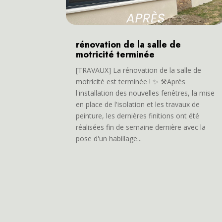
rénovation de la salle de
motricité terminée
[TRAVAUX] La rénovation de la salle de
motricité est terminée ! ✨ ⚒️Après
l'installation des nouvelles fenêtres, la mise
en place de l'isolation et les travaux de
peinture, les dernières finitions ont été
réalisées fin de semaine dernière avec la
pose d'un habillage...