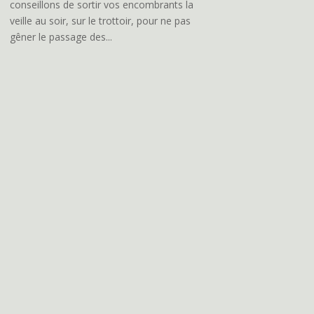
conseillons de sortir vos encombrants la
veille au soir, sur le trottoir, pour ne pas
gêner le passage des...