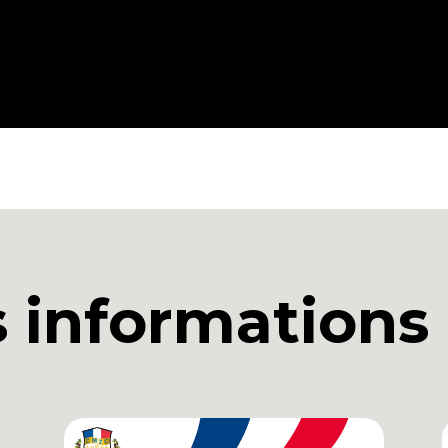
s informations