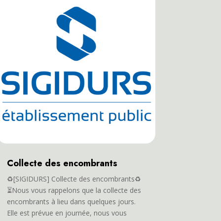
Collecte des encombrants
♻️[SIGIDURS] Collecte des encombrants♻️
⏳Nous vous rappelons que la collecte des
encombrants à lieu dans quelques jours.
Elle est prévue en journée, nous vous