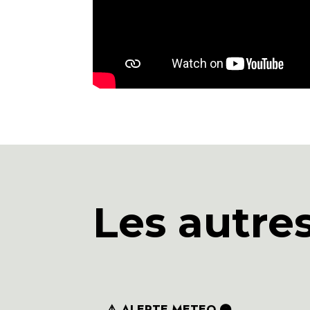
Les autre