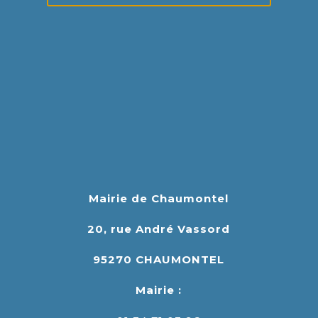
Mairie de Chaumontel
20, rue André Vassord
95270 CHAUMONTEL
Mairie :