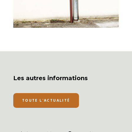
Les autres informations
TOUTE L'ACTUALITÉ