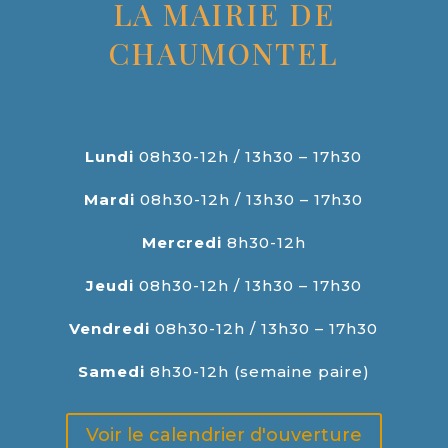
LA MAIRIE DE
CHAUMONTEL
Lundi
08h30-12h / 13h30 – 17h30
Mardi
08h30-12h / 13h30 – 17h30
Mercredi
8h30-12h
Jeudi
08h30-12h / 13h30 – 17h30
Vendredi
08h30-12h / 13h30 – 17h30
Samedi
8h30-12h (semaine paire)
Voir le calendrier d'ouverture