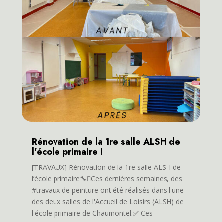
Rénovation de la 1re salle ALSH de
l’école primaire !
[TRAVAUX] Rénovation de la 1re salle ALSH de
l’école primaire🔧🫟Ces dernières semaines, des
#travaux de peinture ont été réalisés dans l'une
des deux salles de l'Accueil de Loisirs (ALSH) de
l'école primaire de Chaumontel.✅ Ces