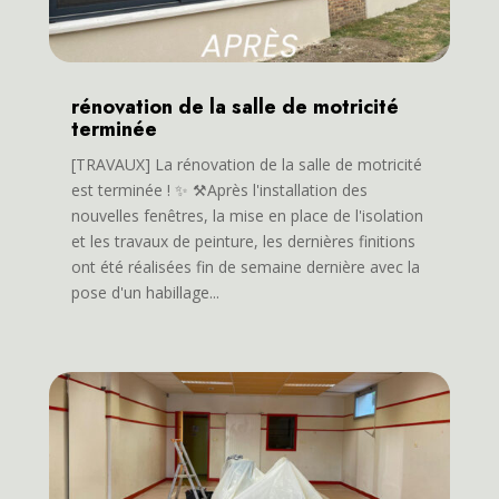
rénovation de la salle de motricité
terminée
[TRAVAUX] La rénovation de la salle de motricité
est terminée ! ✨ ⚒️Après l'installation des
nouvelles fenêtres, la mise en place de l'isolation
et les travaux de peinture, les dernières finitions
ont été réalisées fin de semaine dernière avec la
pose d'un habillage...