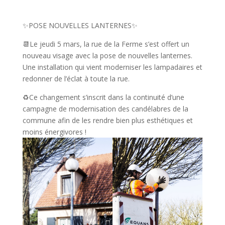
✨POSE NOUVELLES LANTERNES✨
📆Le jeudi 5 mars, la rue de la Ferme s’est offert un
nouveau visage avec la pose de nouvelles lanternes.
Une installation qui vient moderniser les lampadaires et
redonner de l’éclat à toute la rue.
♻️Ce changement s’inscrit dans la continuité d’une
campagne de modernisation des candélabres de la
commune afin de les rendre bien plus esthétiques et
moins énergivores !