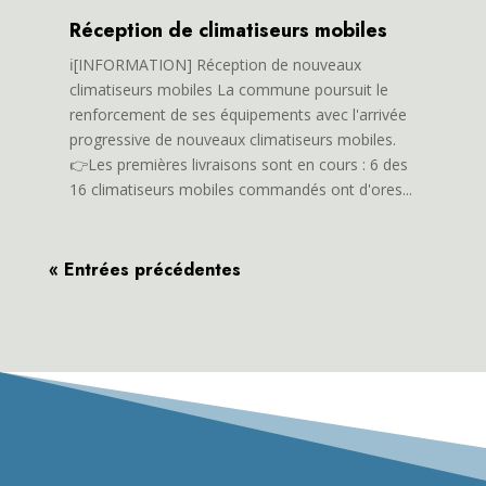
Réception de climatiseurs mobiles
ℹ️[INFORMATION] Réception de nouveaux
climatiseurs mobiles La commune poursuit le
renforcement de ses équipements avec l'arrivée
progressive de nouveaux climatiseurs mobiles.
👉Les premières livraisons sont en cours : 6 des
16 climatiseurs mobiles commandés ont d'ores...
« Entrées précédentes