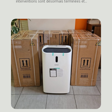
interventions sont désormais terminées et...