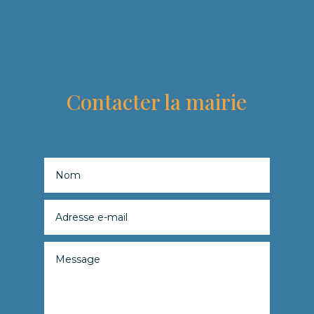
Contacter la mairie