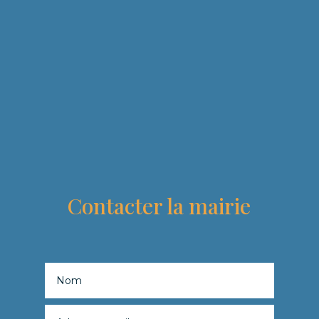
Contacter la mairie