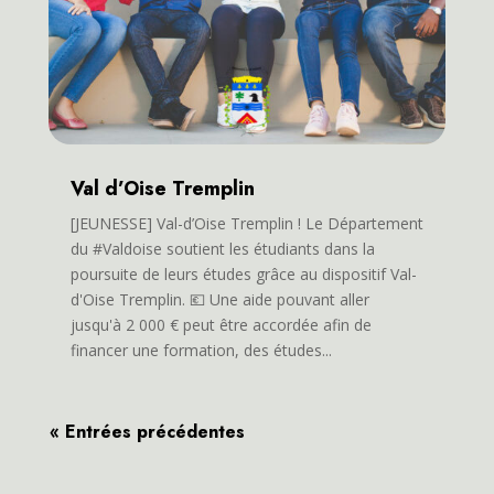
Val d’Oise Tremplin
[JEUNESSE] Val-d’Oise Tremplin ! Le Département
du #Valdoise soutient les étudiants dans la
poursuite de leurs études grâce au dispositif Val-
d'Oise Tremplin. 💶 Une aide pouvant aller
jusqu'à 2 000 € peut être accordée afin de
financer une formation, des études...
« Entrées précédentes