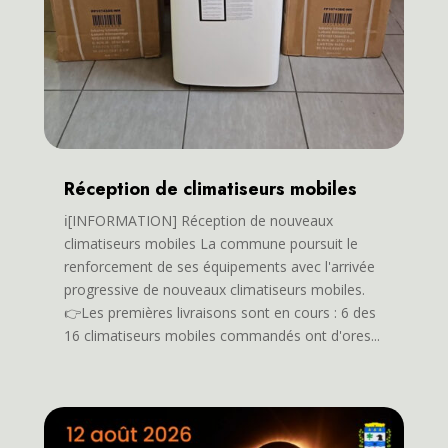
Réception de climatiseurs mobiles
ℹ️[INFORMATION] Réception de nouveaux
climatiseurs mobiles La commune poursuit le
renforcement de ses équipements avec l'arrivée
progressive de nouveaux climatiseurs mobiles.
👉Les premières livraisons sont en cours : 6 des
16 climatiseurs mobiles commandés ont d'ores...