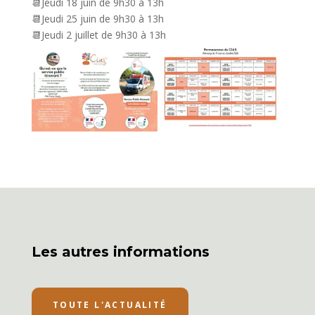
📆Jeudi 18 juin de 9h30 à 13h
📆Jeudi 25 juin de 9h30 à 13h
📆Jeudi 2 juillet de 9h30 à 13h
Les autres informations
TOUTE L'ACTUALITÉ