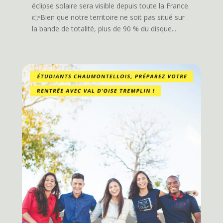
éclipse solaire sera visible depuis toute la France.
👉Bien que notre territoire ne soit pas situé sur
la bande de totalité, plus de 90 % du disque...