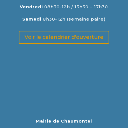
Vendredi
08h30-12h / 13h30 – 17h30
Samedi
8h30-12h (semaine paire)
Voir le calendrier d'ouverture
Mairie de Chaumontel