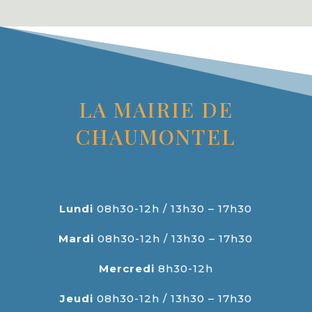
LA MAIRIE DE
CHAUMONTEL
Lundi
08h30-12h / 13h30 – 17h30
Mardi
08h30-12h / 13h30 – 17h30
Mercredi
8h30-12h
Jeudi
08h30-12h / 13h30 – 17h30