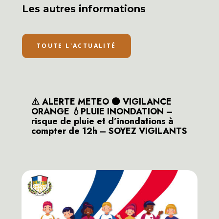
Les autres informations
TOUTE L'ACTUALITÉ
⚠️ ALERTE METEO 🟠 VIGILANCE
ORANGE 💧PLUIE INONDATION –
risque de pluie et d’inondations à
compter de 12h – SOYEZ VIGILANTS