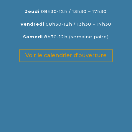
Jeudi
08h30-12h / 13h30 – 17h30
Vendredi
08h30-12h / 13h30 – 17h30
Samedi
8h30-12h (semaine paire)
Voir le calendrier d'ouverture