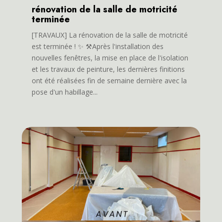
rénovation de la salle de motricité
terminée
[TRAVAUX] La rénovation de la salle de motricité
est terminée ! ✨ ⚒️Après l'installation des
nouvelles fenêtres, la mise en place de l'isolation
et les travaux de peinture, les dernières finitions
ont été réalisées fin de semaine dernière avec la
pose d'un habillage...