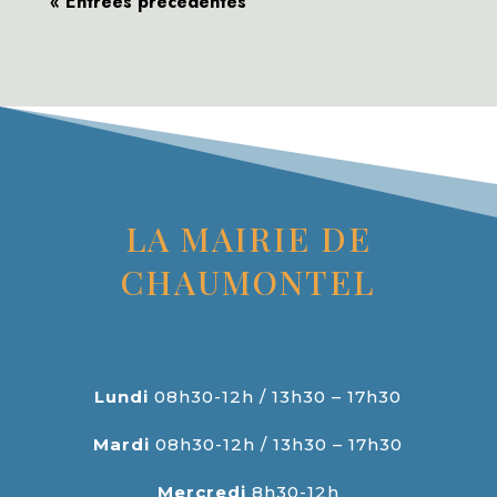
« Entrées précédentes
LA MAIRIE DE
CHAUMONTEL
Lundi
08h30-12h / 13h30 – 17h30
Mardi
08h30-12h / 13h30 – 17h30
Mercredi
8h30-12h