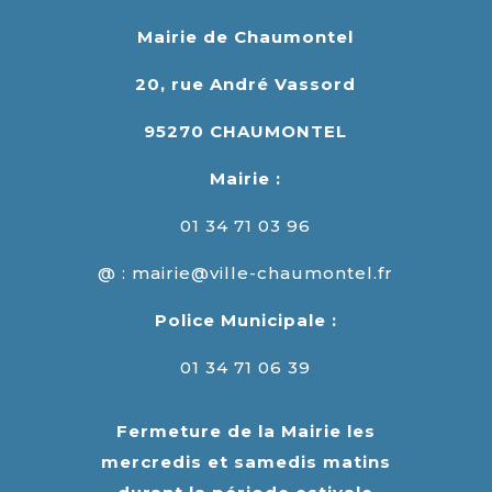
Mairie de Chaumontel
20, rue André Vassord
95270 CHAUMONTEL
Mairie :
01 34 71 03 96
@ : mairie@ville-chaumontel.fr
Police Municipale :
01 34 71 06 39
Fermeture de la Mairie les
mercredis et samedis matins