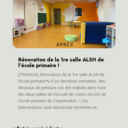
Rénovation de la 1re salle ALSH de
l’école primaire !
[TRAVAUX] Rénovation de la 1re salle ALSH de
l’école primaire🔧🫟Ces dernières semaines, des
#travaux de peinture ont été réalisés dans l'une
des deux salles de l'Accueil de Loisirs (ALSH) de
l'école primaire de Chaumontel.✅ Ces
interventions sont désormais terminées et...