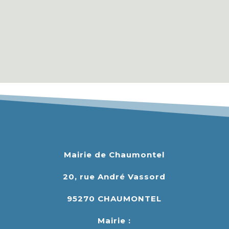
Mairie de Chaumontel
20, rue André Vassord
95270 CHAUMONTEL
Mairie :