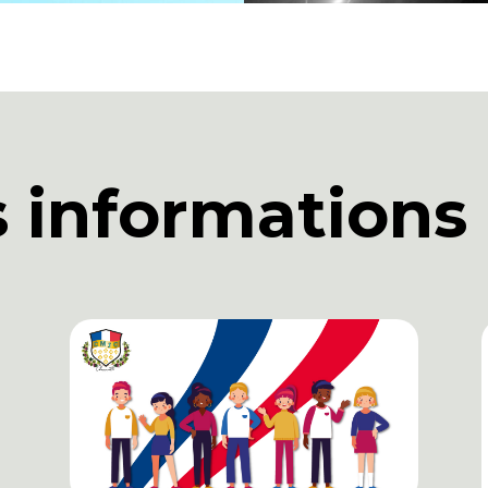
s informations