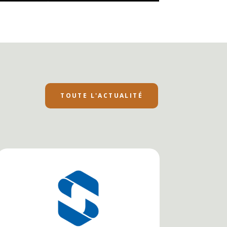
TOUTE L'ACTUALITÉ