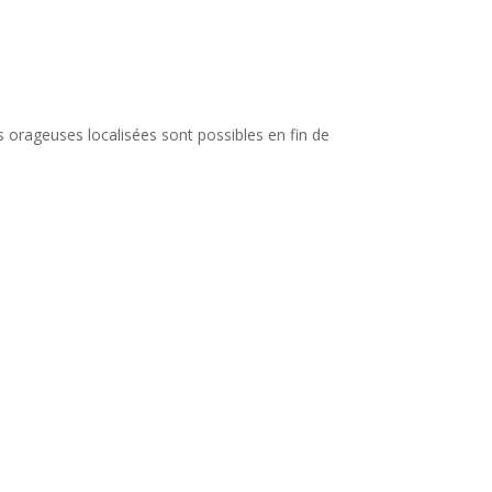
 orageuses localisées sont possibles en fin de