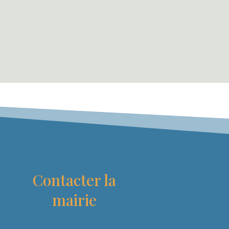
Contacter la
mairie