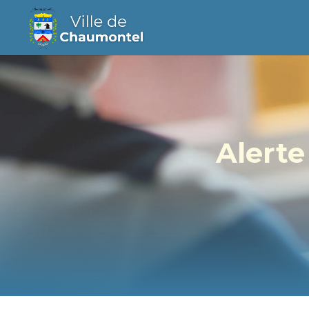
Alerte