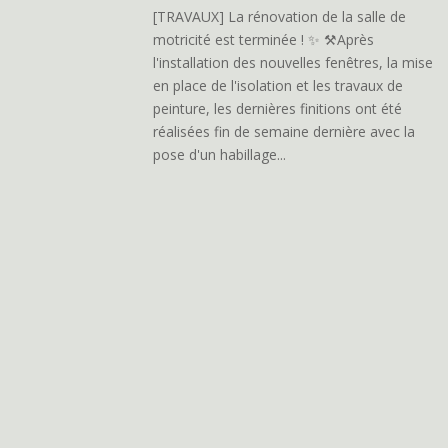
[TRAVAUX] La rénovation de la salle de
motricité est terminée ! ✨ ⚒️Après
l'installation des nouvelles fenêtres, la mise
en place de l'isolation et les travaux de
peinture, les dernières finitions ont été
réalisées fin de semaine dernière avec la
pose d'un habillage...