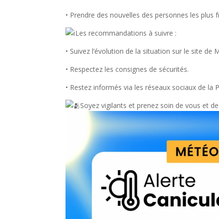
• Prendre des nouvelles des personnes les plus fr
Les recommandations à suivre :
• Suivez l’évolution de la situation sur le site de
• Respectez les consignes de sécurités.
• Restez informés via les réseaux sociaux de la P
Soyez vigilants et prenez soin de vous et d