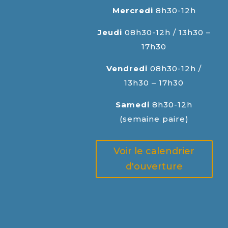
Mercredi
8h30-12h
Jeudi
08h30-12h / 13h30 –
17h30
Vendredi
08h30-12h /
13h30 – 17h30
Samedi
8h30-12h
(semaine paire)
Voir le calendrier
d'ouverture