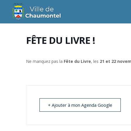
FÊTE DU LIVRE !
Ne manquez pas la
Fête du Livre
, les
21 et 22 nove
+ Ajouter à mon Agenda Google