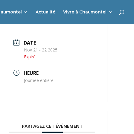
haumontel
Actualité
Vivre à Chaumontel
DATE
Nov 21 - 22 2025
Expiré!
HEURE
Journée entière
PARTAGEZ CET ÉVÉNEMENT