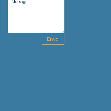
Envoi