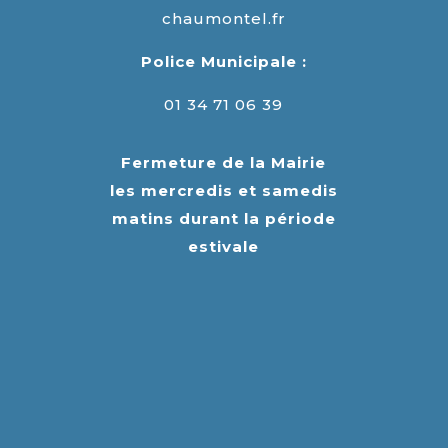
chaumontel.fr
Police Municipale :
01 34 71 06 39
Fermeture de la Mairie
les mercredis et samedis
matins durant la période
estivale