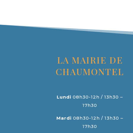
LA MAIRIE DE
CHAUMONTEL
Lundi
08h30-12h / 13h30 –
17h30
Mardi
08h30-12h / 13h30 –
17h30