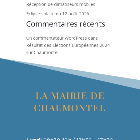
Réception de climatiseurs mobiles
Eclipse solaire du 12 août 2026
Commentaires récents
Un commentateur WordPress
dans
Résultat des Elections Européennes 2024
sur Chaumontel
LA MAIRIE DE
CHAUMONTEL
Lundi
08h30-12h / 13h30 – 17h30