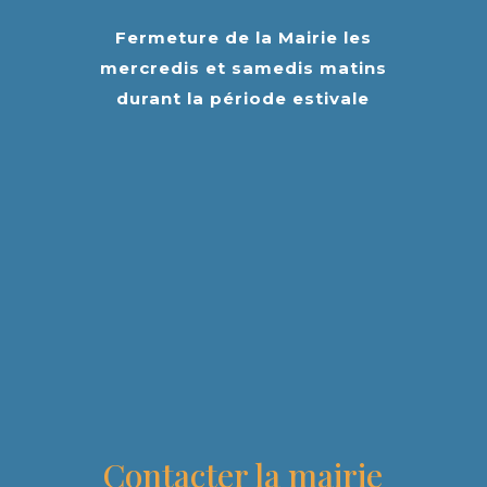
Fermeture de la Mairie les
mercredis et samedis matins
durant la période estivale
Contacter la mairie