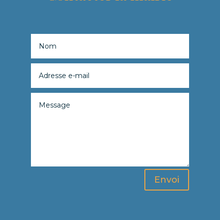
Envoi