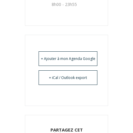
8h00 - 23h55
+ Ajouter à mon Agenda Google
+ iCal / Outlook export
PARTAGEZ CET