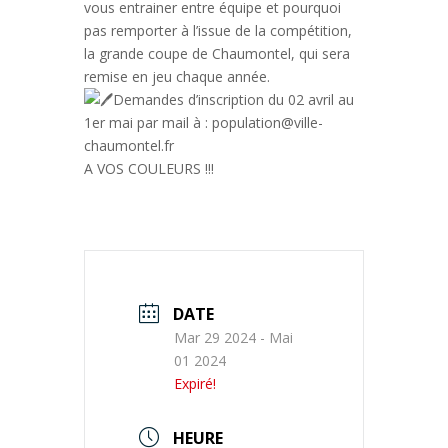
vous entrainer entre équipe et pourquoi
pas remporter à l’issue de la compétition,
la grande coupe de Chaumontel, qui sera
remise en jeu chaque année.
Demandes d’inscription du 02 avril au
1er mai par mail à : population@ville-
chaumontel.fr
A VOS COULEURS !!!
DATE
Mar 29 2024
- Mai
01 2024
Expiré!
HEURE