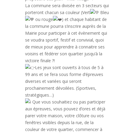
La commune sera divisée en 3 secteurs qui
porteront chacun sa couleur (Vert
Bleu
ou rouge
) et chaque habitant de
la commune pourra s’inscrire auprès de la
Mairie pour participer à cet évènement qui
se voudra sportif, festif et convivial, quoi
de mieux pour apprendre à connaitre ses
voisins et fédérer son quartier jusqu’à la
victoire finale ?!
Les jeux sont ouverts à tous de 5 à
99 ans et se fera sous forme d’épreuves
diverses et variées qui seront
prochainement dévoilées. (Sportives,
stratégiques…)
Que vous souhaitiez ou pas participer
aux épreuves, vous pouvez d’ores et déjà
parer votre maison, votre clôture ou vos
fenêtres visibles depuis la rue, de la
couleur de votre quartier, commencer à