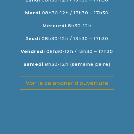
Mardi
08h30-12h / 13h30 – 17h30
Mercredi
8h30-12h
Jeudi
08h30-12h / 13h30 – 17h30
Vendredi
08h30-12h / 13h30 – 17h30
Samedi
8h30-12h (semaine paire)
Voir le calendrier d'ouverture