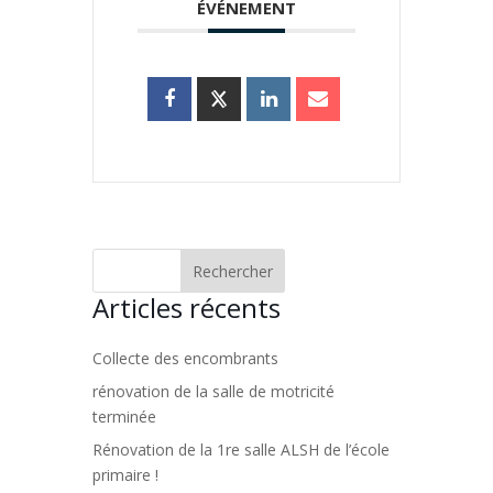
ÉVÉNEMENT
Articles récents
Collecte des encombrants
rénovation de la salle de motricité
terminée
Rénovation de la 1re salle ALSH de l’école
primaire !