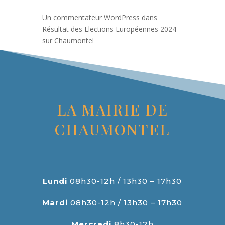
Un commentateur WordPress
dans
Résultat des Elections Européennes 2024
sur Chaumontel
LA MAIRIE DE
CHAUMONTEL
Lundi
08h30-12h / 13h30 – 17h30
Mardi
08h30-12h / 13h30 – 17h30
Mercredi
8h30-12h