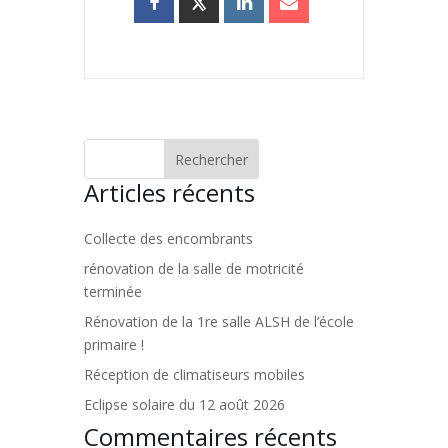
Articles récents
Collecte des encombrants
rénovation de la salle de motricité
terminée
Rénovation de la 1re salle ALSH de l’école
primaire !
Réception de climatiseurs mobiles
Eclipse solaire du 12 août 2026
Commentaires récents