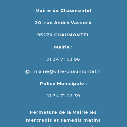
Mairie de Chaumontel
20, rue André Vassord
95270 CHAUMONTEL
Mairie :
01 34 71 03 96
@ : mairie@ville-chaumontel.fr
Police Municipale :
01 34 71 06 39
Fermeture de la Mairie les
mercredis et samedis matins