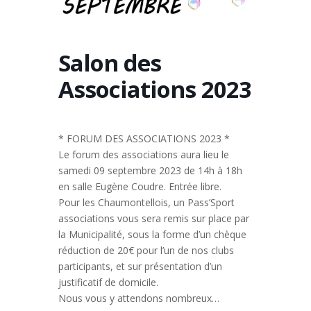
Salon des
Associations 2023
* FORUM DES ASSOCIATIONS 2023 *
Le forum des associations aura lieu le
samedi 09 septembre 2023 de 14h à 18h
en salle Eugène Coudre. Entrée libre.
Pour les Chaumontellois, un Pass’Sport
associations vous sera remis sur place par
la Municipalité, sous la forme d’un chèque
réduction de 20€ pour l’un de nos clubs
participants, et sur présentation d’un
justificatif de domicile.
Nous vous y attendons nombreux…