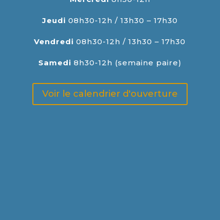
Jeudi
08h30-12h / 13h30 – 17h30
Vendredi
08h30-12h / 13h30 – 17h30
Samedi
8h30-12h (semaine paire)
Voir le calendrier d'ouverture