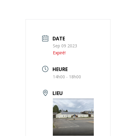
DATE
Sep 09 2023
Expiré!
HEURE
14h00 - 18h00
LIEU