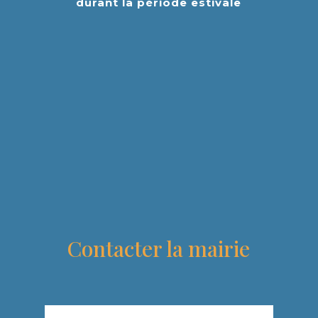
durant la période estivale
Contacter la mairie